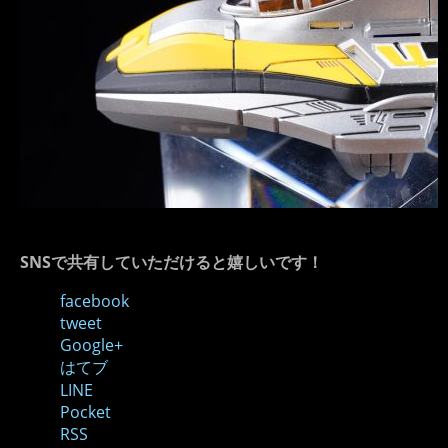
SNSで共有していただけると嬉しいです！
facebook
tweet
Google+
はてブ
LINE
Pocket
RSS