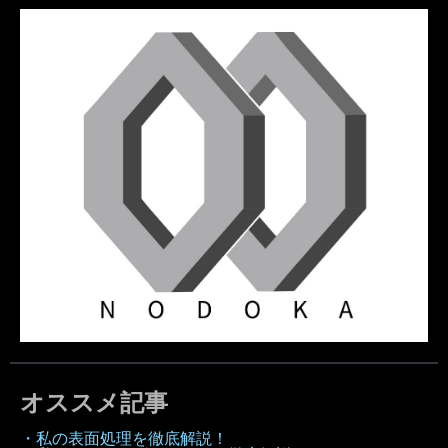
オススメ記事
・私の表面処理を徹底解説！