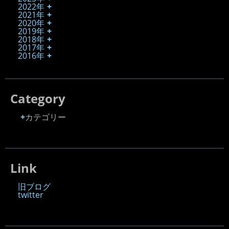
2022年
2021年
2020年
2019年
2018年
2017年
2016年
Category
カテゴリー
Link
旧ブログ
twitter