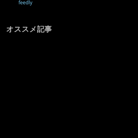
feedly
オススメ記事