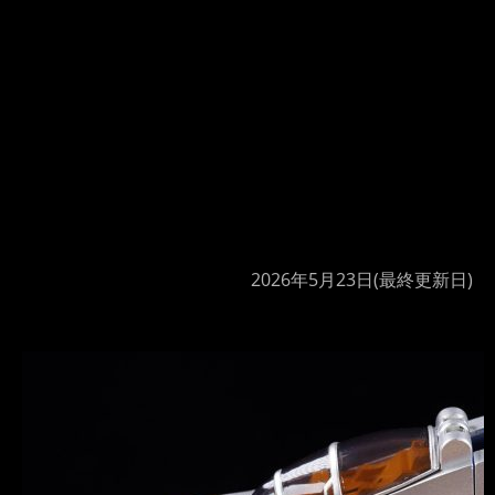
2026年5月23日
(最終更新日)