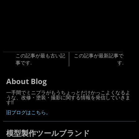
この記事が最も古い記
この記事が最新記事で
事です.
す.
About Blog
一手間でミニプラがもうちょっとだけかっこよくなるよ
うな、改修・塗装・撮影に関する情報を発信していきま
す!!
旧ブログはこちら。
模型製作ツールブランド