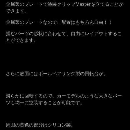
金属製のプレートで塗装クリップMasterを立てることが
できます。
金属製のプレートなので、配置はもちろん自由！！
掴むパーツの形状に合わせて、自由にレイアウトするこ
とができます。
さらに底面にはボールベアリング製の回転台が。
滑らかに回転するので、カーモデルのような大きなパー
ツも均一に塗装することが可能です。
周囲の黄色の部分はシリコン製。