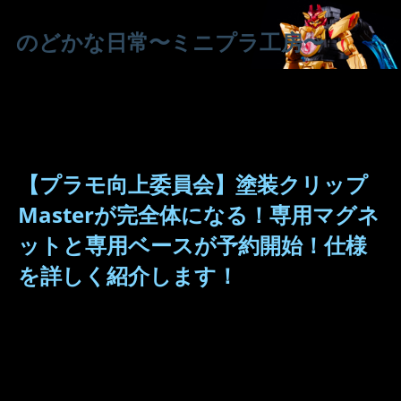
のどかな日常〜ミニプラ工房〜
【プラモ向上委員会】塗装クリップ
Masterが完全体になる！専用マグネ
ットと専用ベースが予約開始！仕様
を詳しく紹介します！