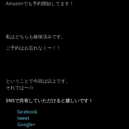
Amazonでも予約開始してます！
私はどちらも確保済みです。
ご予約はお忘れなくー！！
ということで今回は以上です。
それでは〜ﾉｼ
SNSで共有していただけると嬉しいです！
facebook
tweet
Google+