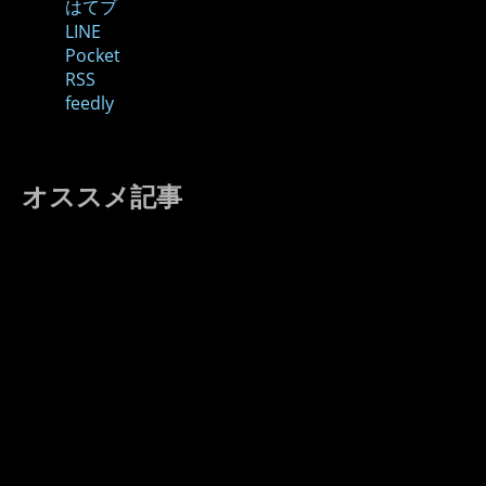
はてブ
LINE
Pocket
RSS
feedly
オススメ記事