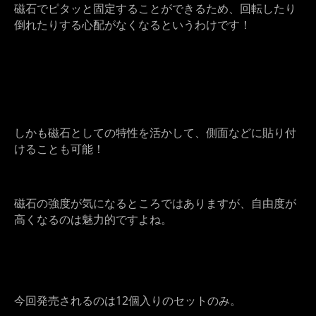
磁石でピタッと固定することができるため、回転したり
倒れたりする心配がなくなるというわけです！
しかも磁石としての特性を活かして、側面などに貼り付
けることも可能！
磁石の強度が気になるところではありますが、自由度が
高くなるのは魅力的ですよね。
今回発売されるのは12個入りのセットのみ。