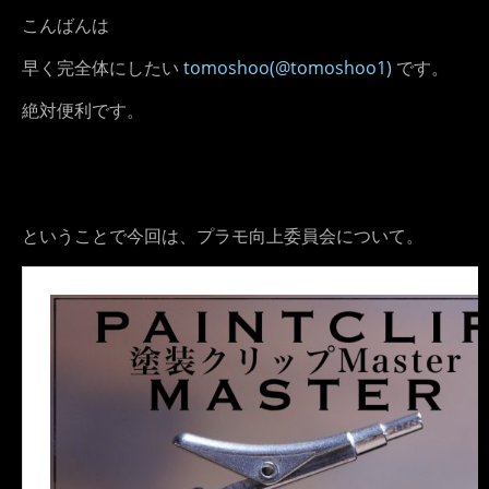
こんばんは
早く完全体にしたい
tomoshoo(@tomoshoo1)
です。
絶対便利です。
ということで今回は、プラモ向上委員会について。