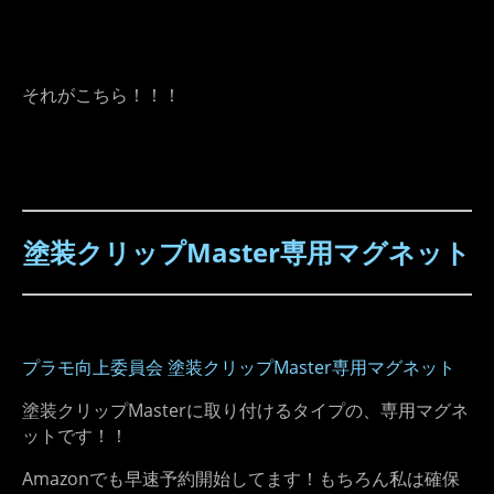
それがこちら！！！
塗装クリップMaster​専用マグネット
プラモ向上委員会 塗装クリップMaster専用マグネット
塗装クリップMasterに取り付けるタイプの、専用マグネ
ットです！！
Amazonでも早速予約開始してます！もちろん私は確保