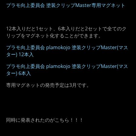
プラモ向上委員会 塗装クリップMaster専用マグネット
12本入りだと1セット、6本入りだと2セットで全てのク
リップをマグネット化することができます。
プラモ向上委員会 plamokojo 塗装クリップMaster(マス
ター) 12本入
プラモ向上委員会 plamokojo 塗装クリップMaster(マス
ター) 6本入
専用マグネットの発売予定は3月です。
同時に発表されたのがこちら！！！