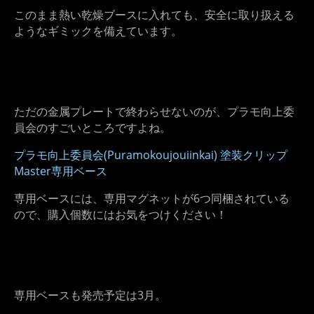
このまま熱い乾燥ブースに入れても、安全に取り扱える
ようなギミックを備えています。
ただの金属プレートで終わらせないのが、プラモ向上委
員会のすごいところですよね。
プラモ向上委員会(Puramokoujouiinkai) 塗装クリップ
Master専用ベース
専用ベースには、専用マグネットが6つ同梱されている
ので、購入個数にはお気をつけください！
専用ベースも発売予定は3月。