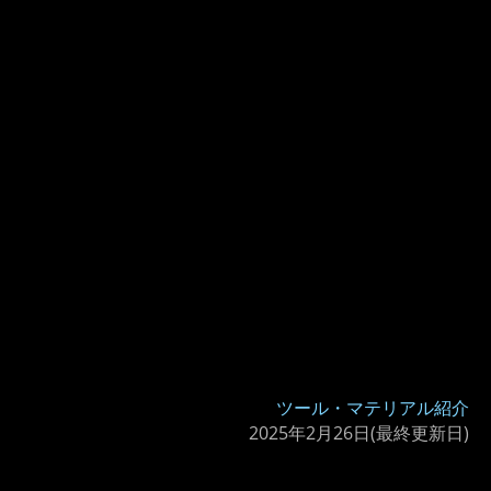
ツール・マテリアル紹介
2025年2月26日
(最終更新日)