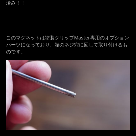
済み！！
このマグネットは塗装クリップMaster専用のオプション
パーツになっており、端のネジ穴に回して取り付けるも
のです。