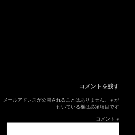
コメントを残す
メールアドレスが公開されることはありません。
※
が
付いている欄は必須項目です
コメント
※