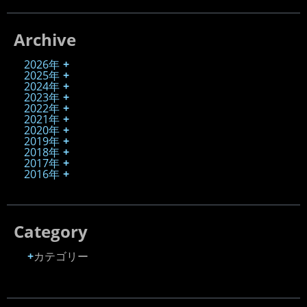
Archive
2026年
2025年
2024年
2023年
2022年
2021年
2020年
2019年
2018年
2017年
2016年
Category
カテゴリー