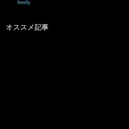
feedly
オススメ記事