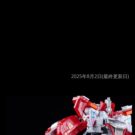
2025年8月2日
(最終更新日)