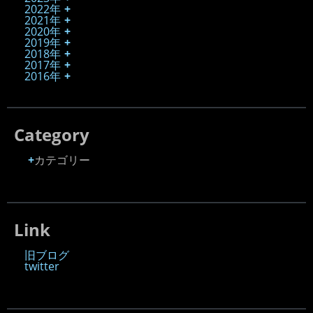
2022年
2021年
2020年
2019年
2018年
2017年
2016年
Category
カテゴリー
Link
旧ブログ
twitter