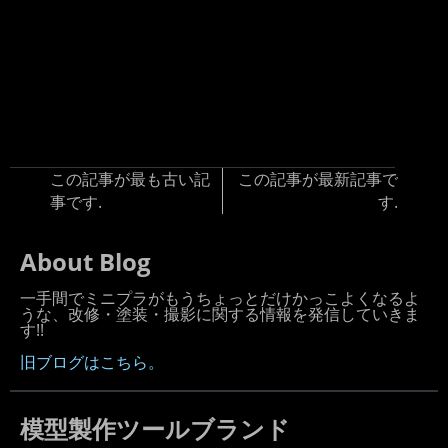
この記事が最も古い記
この記事が最新記事で
事です.
す.
About Blog
一手間でミニプラがもうちょっとだけかっこよくなるよ
うな、改修・塗装・撮影に関する情報を発信していきま
す!!
旧ブログはこちら。
模型製作ツールブランド