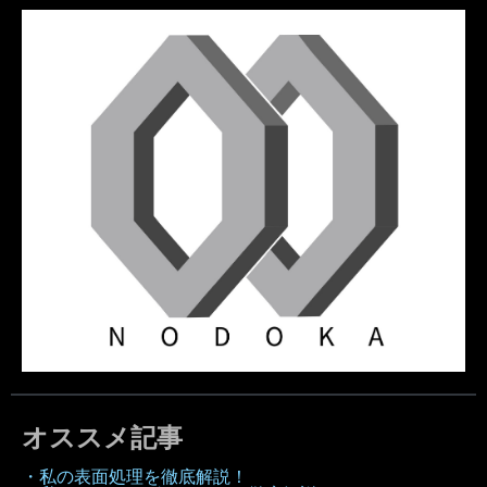
オススメ記事
・私の表面処理を徹底解説！