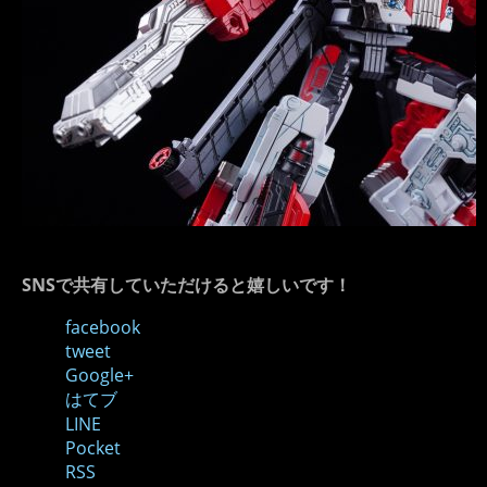
SNSで共有していただけると嬉しいです！
facebook
tweet
Google+
はてブ
LINE
Pocket
RSS