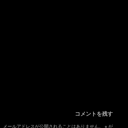
コメントを残す
メールアドレスが公開されることはありません。
※
が