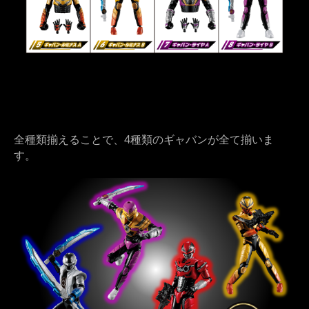
全種類揃えることで、4種類のギャバンが全て揃いま
す。