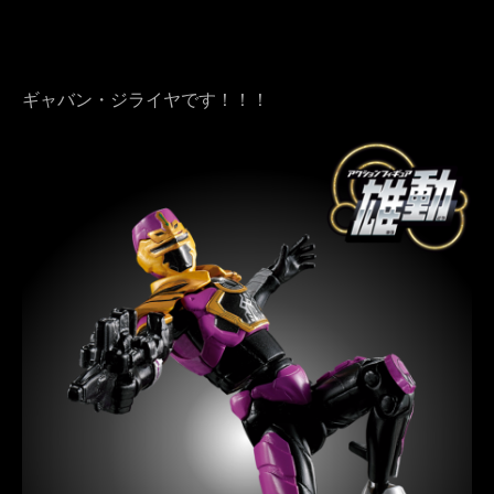
ギャバン・ジライヤです！！！