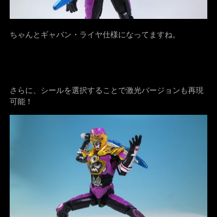
ちゃんとギャバン・ライヤ仕様になってますね。
さらに、シールを選択することで激光バージョンも再現
可能！