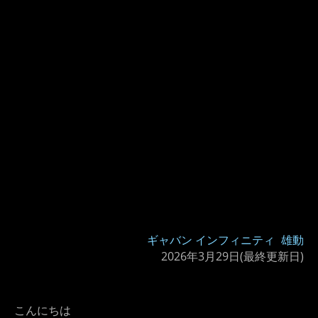
ギャバン インフィニティ
雄動
2026年3月29日
(最終更新日)
こんにちは