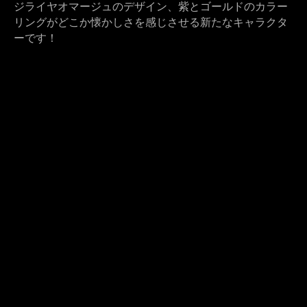
ジライヤオマージュのデザイン、紫とゴールドのカラー
リングがどこか懐かしさを感じさせる新たなキャラクタ
ーです！