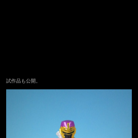
試作品も公開。