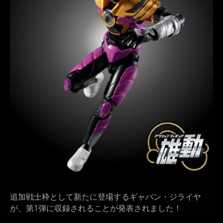
追加戦士枠として新たに登場するギャバン・ジライヤ
が、第1弾に収録されることが発表されました！