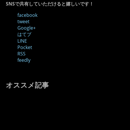
SNSで共有していただけると嬉しいです！
facebook
tweet
Google+
はてブ
LINE
Pocket
RSS
feedly
オススメ記事