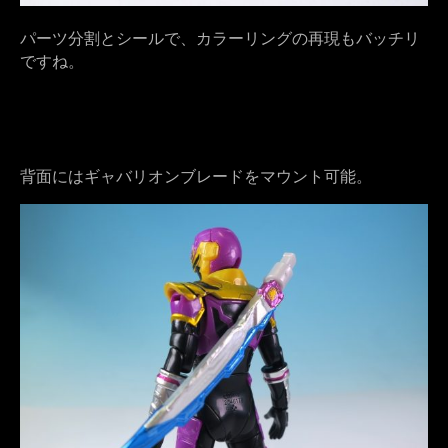
パーツ分割とシールで、カラーリングの再現もバッチリ
ですね。
背面にはギャバリオンブレードをマウント可能。