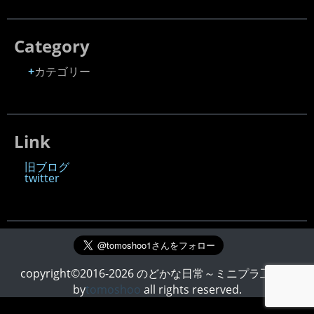
Category
カテゴリー
Link
旧ブログ
twitter
copyright©2016-2026 のどかな日常～ミニプラ工房～
by
tomoshoo
all rights reserved.