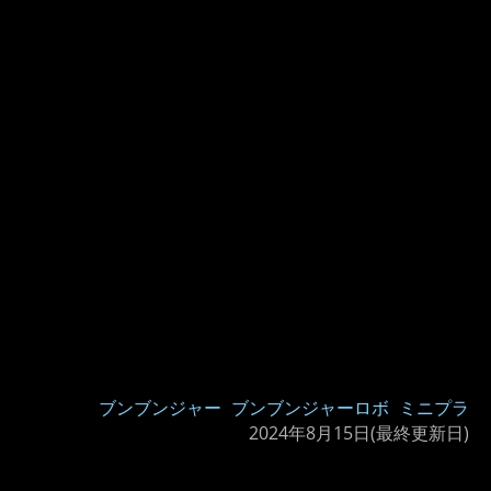
ブンブンジャー
ブンブンジャーロボ
ミニプラ
2024年8月15日
(最終更新日)