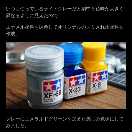
いつも使っているライトグレーだと劇中と色味が大きく
異なるように見えたので、
エナメル塗料を調色してオリジナルのスミ入れ用塗料を
作成。
グレーにエメラルドグリーンを加えた感じの色味にして
みました。