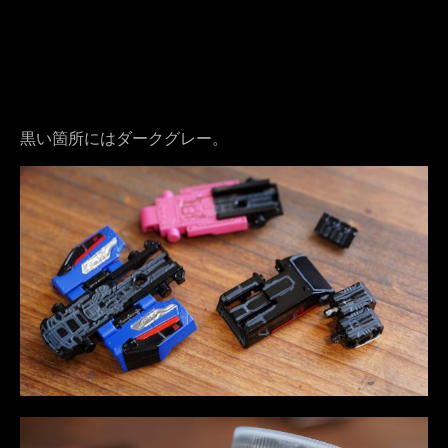
黒い箇所にはダークグレー。