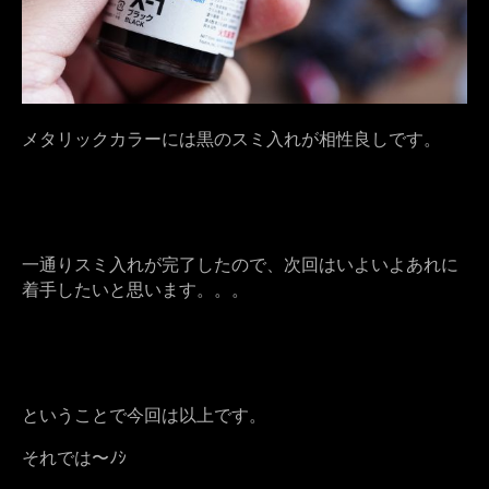
メタリックカラーには黒のスミ入れが相性良しです。
一通りスミ入れが完了したので、次回はいよいよあれに
着手したいと思います。。。
ということで今回は以上です。
それでは〜ﾉｼ