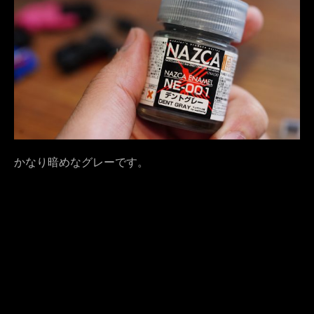
かなり暗めなグレーです。