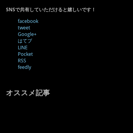
SNSで共有していただけると嬉しいです！
facebook
tweet
Google+
はてブ
LINE
Pocket
RSS
feedly
オススメ記事