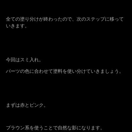
全ての塗り分けが終わったので、次のステップに移って
いきます。
今回はスミ入れ。
パーツの色に合わせて塗料を使い分けていきましょう。
まずは赤とピンク。
ブラウン系を使うことで自然な影になります。