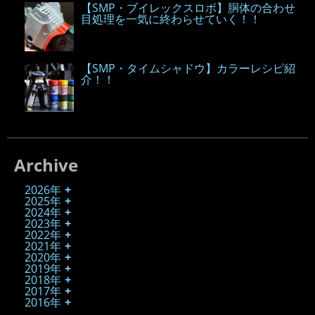
【SMP・ブイレックスロボ】胴体の合わせ
目処理を一気に終わらせていく！！
【SMP・タイムシャドウ】カラーレシピ紹
介！！
Archive
2026年
2025年
2024年
2023年
2022年
2021年
2020年
2019年
2018年
2017年
2016年