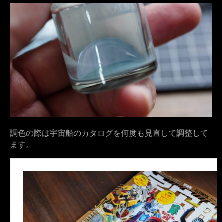
調色の際は宇宙船のカタログを何度も見直して調整して
ます。