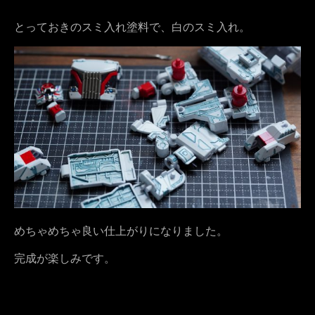
とっておきのスミ入れ塗料で、白のスミ入れ。
めちゃめちゃ良い仕上がりになりました。
完成が楽しみです。