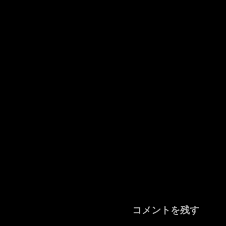
コメントを残す