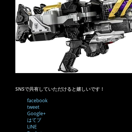
SNSで共有していただけると嬉しいです！
facebook
tweet
Google+
はてブ
LINE