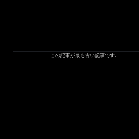
この記事が最も古い記事です.