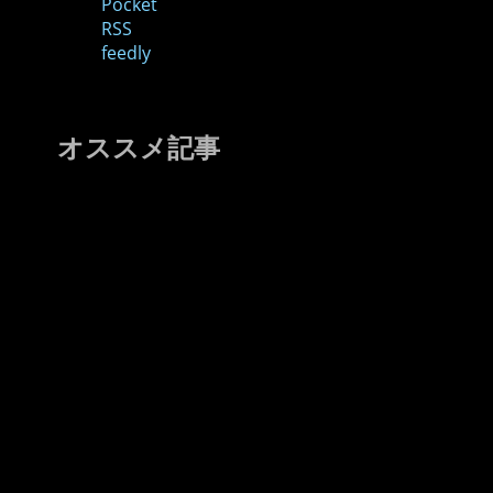
Pocket
RSS
feedly
オススメ記事