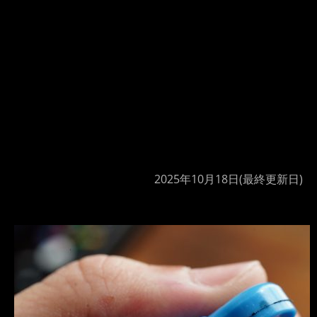
2025年10月18日
(最終更新日)