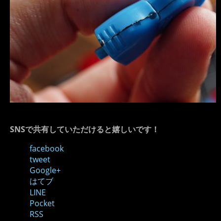
SNSで共有していただけると嬉しいです！
facebook
tweet
Google+
はてブ
LINE
Pocket
RSS