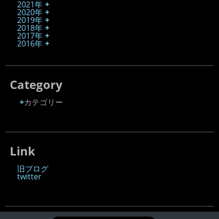
2021年
2020年
2019年
2018年
2017年
2016年
Category
カテゴリー
Link
旧ブログ
twitter