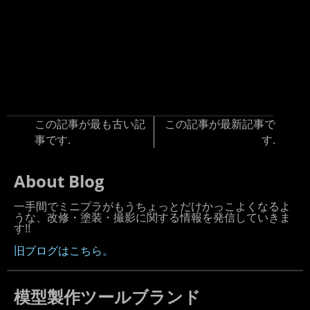
この記事が最も古い記
この記事が最新記事で
事です.
す.
About Blog
一手間でミニプラがもうちょっとだけかっこよくなるよ
うな、改修・塗装・撮影に関する情報を発信していきま
す!!
旧ブログはこちら。
模型製作ツールブランド