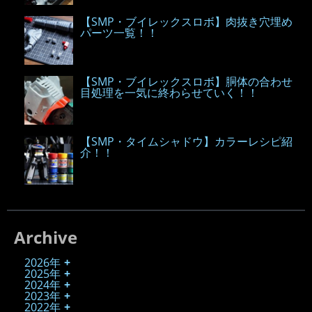
【SMP・ブイレックスロボ】肉抜き穴埋め
パーツ一覧！！
【SMP・ブイレックスロボ】胴体の合わせ
目処理を一気に終わらせていく！！
【SMP・タイムシャドウ】カラーレシピ紹
介！！
Archive
2026年
2025年
2024年
2023年
2022年