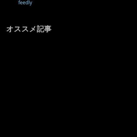
feedly
オススメ記事