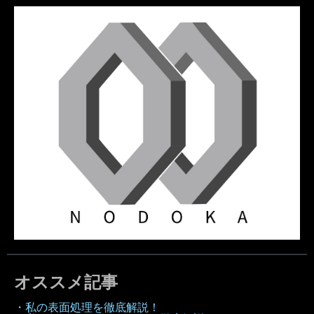
オススメ記事
・私の表面処理を徹底解説！