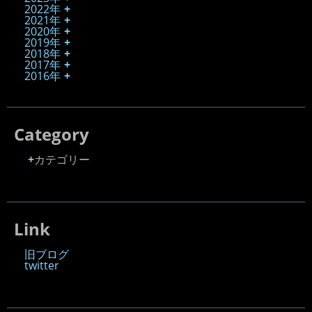
2022年
2021年
2020年
2019年
2018年
2017年
2016年
Category
カテゴリー
Link
旧ブログ
twitter