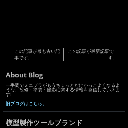
この記事が最も古い記
この記事が最新記事で
事です.
す.
About Blog
一手間でミニプラがもうちょっとだけかっこよくなるよ
うな、改修・塗装・撮影に関する情報を発信していきま
す!!
旧ブログはこちら。
模型製作ツールブランド