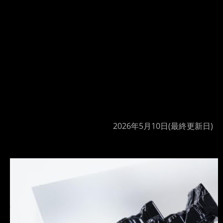
2026年5月10日
(最終更新日)