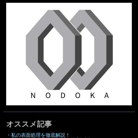
オススメ記事
・私の表面処理を徹底解説！