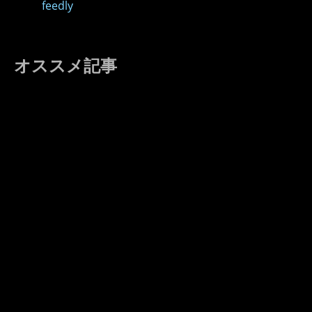
feedly
オススメ記事