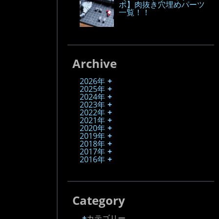
ボ】肉抜き穴埋めパーツ
一覧！！
Archive
2026年
2025年
2024年
2023年
2022年
2021年
2020年
2019年
2018年
2017年
2016年
Category
カテゴリー