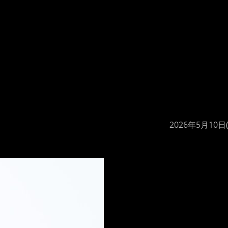
2026年5月10日