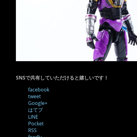
SNSで共有していただけると嬉しいです！
facebook
tweet
Google+
はてブ
LINE
Pocket
RSS