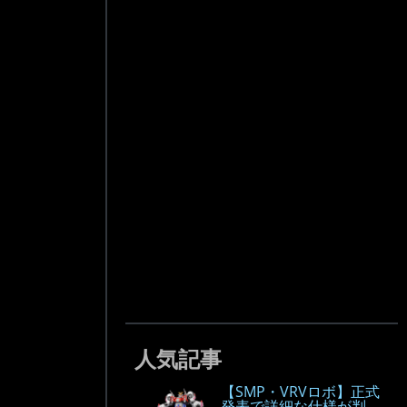
人気記事
【SMP・VRVロボ】正式
発表で詳細な仕様が判