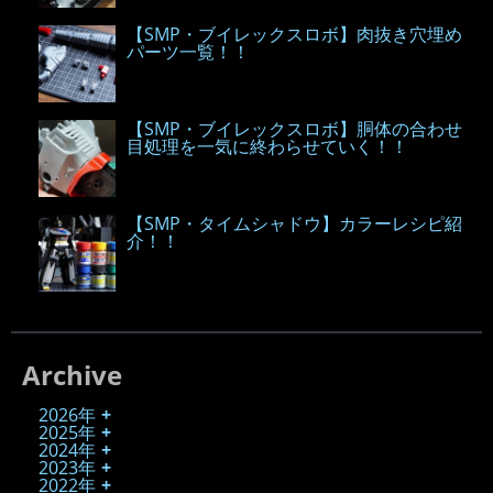
【SMP・ブイレックスロボ】肉抜き穴埋め
パーツ一覧！！
【SMP・ブイレックスロボ】胴体の合わせ
目処理を一気に終わらせていく！！
【SMP・タイムシャドウ】カラーレシピ紹
介！！
Archive
2026年
2025年
2024年
2023年
2022年