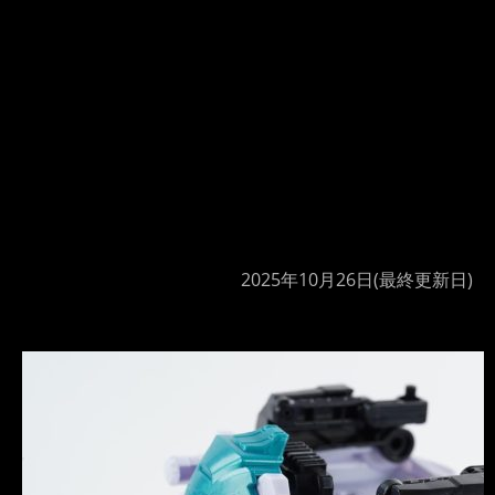
2025年10月26日
(最終更新日)