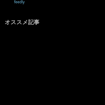
feedly
オススメ記事