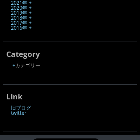
2021年
2020年
2019年
2018年
2017年
2016年
Category
カテゴリー
Link
旧ブログ
twitter