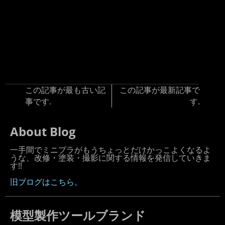
この記事が最も古い記
この記事が最新記事で
事です.
す.
About Blog
一手間でミニプラがもうちょっとだけかっこよくなるよ
うな、改修・塗装・撮影に関する情報を発信していきま
す!!
旧ブログはこちら。
模型製作ツールブランド