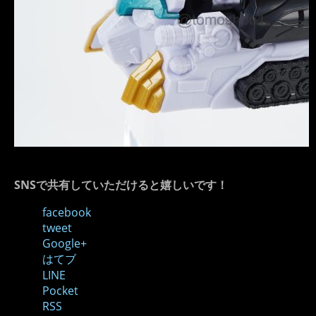
SNSで共有していただけると嬉しいです！
facebook
tweet
Google+
はてブ
LINE
Pocket
RSS