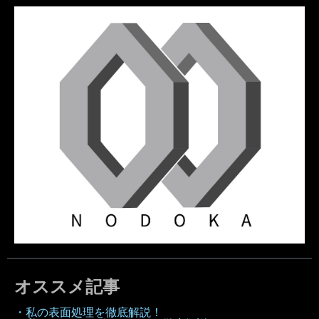
オススメ記事
・私の表面処理を徹底解説！