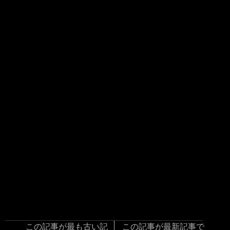
この記事が最も古い記
この記事が最新記事で