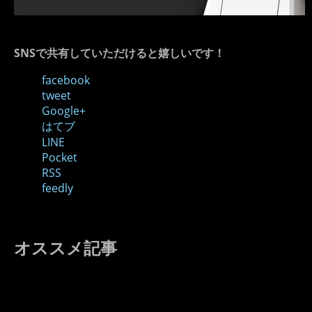
SNSで共有していただけると嬉しいです！
facebook
tweet
Google+
はてブ
LINE
Pocket
RSS
feedly
オススメ記事