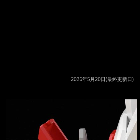
2026年5月20日
(最終更新日)