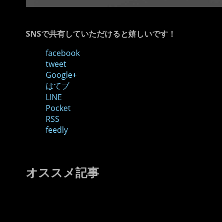
SNSで共有していただけると嬉しいです！
facebook
tweet
Google+
はてブ
LINE
Pocket
RSS
feedly
オススメ記事