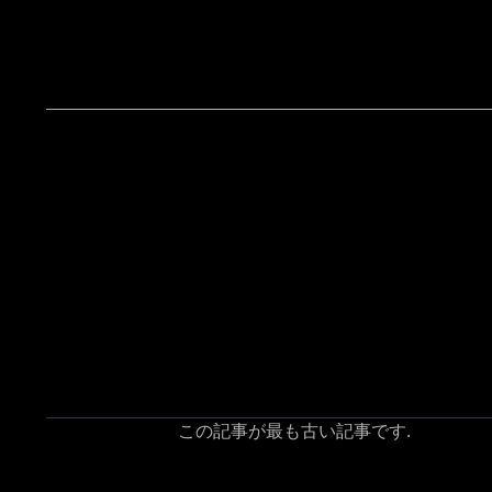
この記事が最も古い記事です.