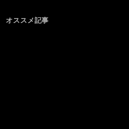
オススメ記事