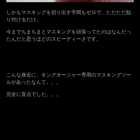
しかもマスキングを切り出す手間もゼロで、ただただ貼
り付けるだけ。
今までちまちまとマスキングを頑張ってたのはなんだっ
たんだと思うほどのスピーディーさです。
こんな身近に、キングオージャー専用のマスキングツー
ルがあったなんて。。。
完全に盲点でした。。。