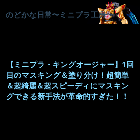
のどかな日常〜ミニプラ工房〜
【ミニプラ・キングオージャー】1回
目のマスキング＆塗り分け！超簡単
＆超綺麗＆超スピーディにマスキン
グできる新手法が革命的すぎた！！