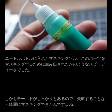
ニードルボトルに入れたマスキングゾル、このパーツを
マスキングするために生み出されたかのようなスピーデ
ィーさでした。
しかもモールドがしっかりとあるので、失敗することな
く綺麗にマスキングできたんですよね。