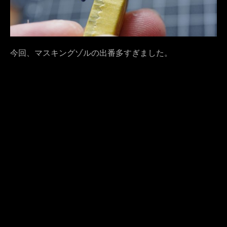
今回、マスキングゾルの出番多すぎました。