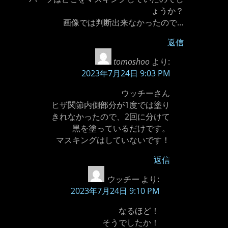
ょうか？
画像では判断出来なかったので…
返信
tomoshoo
より:
2023年7月24日 9:03 PM
ウッチーさん
ヒザ関節内側部分が1度では塗り
きれなかったので、2回に分けて
黒を塗っているだけです。
マスキングはしていないです！
返信
ウッチー
より:
2023年7月24日 9:10 PM
なるほど！
そうでしたか！