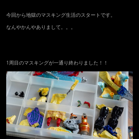
今回から地獄のマスキング生活のスタートです。
なんやかんやありまして。。。
1周目のマスキングが一通り終わりました！！