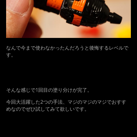
なんで今まで使わなかったんだろうと後悔するレベルで
す。
そんな感じで1回目の塗り分けが完了。
今回大活躍した2つの手法、マジのマジのマジでおすす
めなのでぜひ試してみて欲しいです。