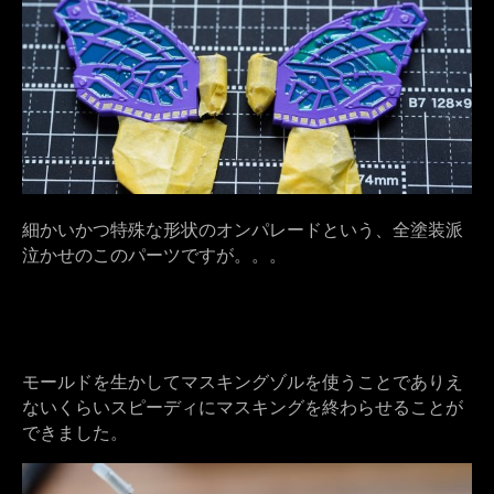
細かいかつ特殊な形状のオンパレードという、全塗装派
泣かせのこのパーツですが。。。
モールドを生かしてマスキングゾルを使うことでありえ
ないくらいスピーディにマスキングを終わらせることが
できました。