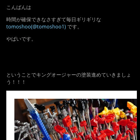
こんばんは
時間が確保できなさすぎて毎日ギリギリな
tomoshoo(@tomoshoo1)
です。
やばいです。
ということでキングオージャーの塗装進めていきましょ
う！！！