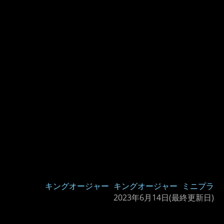
キングオージャー
キングオージャー
ミニプラ
2023年6月14日
(最終更新日)