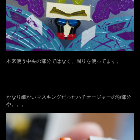
本来使う中央の部分ではなく、周りを使ってます。
かなり細かいマスキングだったハチオージャーの額部分
や。。。