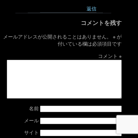
返信
コメントを残す
メールアドレスが公開されることはありません。
※
が
付いている欄は必須項目です
コメント
※
名前
メール
サイト