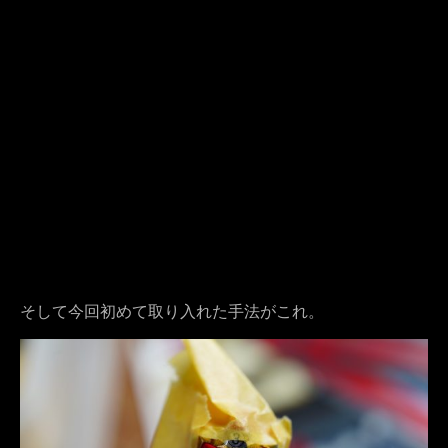
そして今回初めて取り入れた手法がこれ。