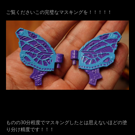
ご覧くださいこの完璧なマスキングを！！！！！
ものの30分程度でマスキングしたとは思えないほどの塗
り分け精度です！！！