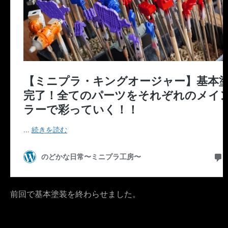
前回で基本塗装を終わらせました。