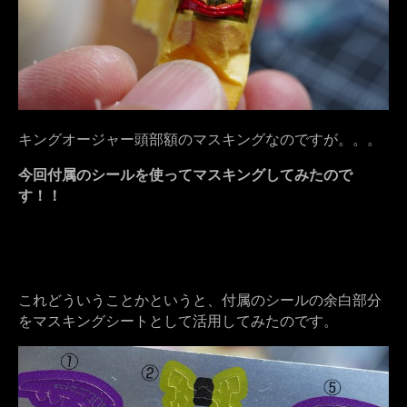
キングオージャー頭部額のマスキングなのですが。。。
今回付属のシールを使ってマスキングしてみたので
す！！
これどういうことかというと、付属のシールの余白部分
をマスキングシートとして活用してみたのです。