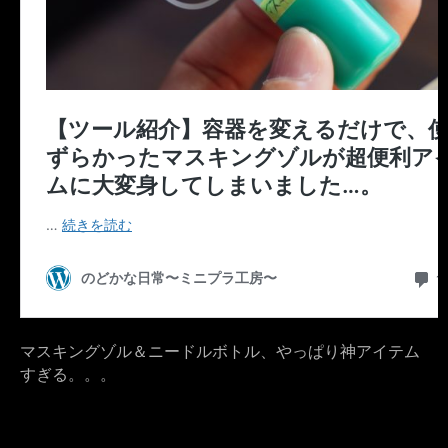
マスキングゾル＆ニードルボトル、やっぱり神アイテム
すぎる。。。