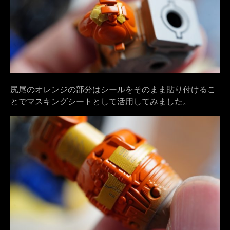
尻尾のオレンジの部分はシールをそのまま貼り付けるこ
とでマスキングシートとして活用してみました。