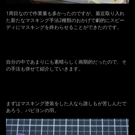
1周目なので作業量も多かったのですが、最近取り入れ
た新たなマスキング手法2種類のおかげで劇的にスピー
ディにマスキングを終わらせることができたのです。
自分の中であまりにも素晴らしく画期的だったので、そ
の手法も併せて紹介していきます。
まずはマスキング塗装をした人なら誰しもが苦しんだで
あろう、パピヨンの羽。