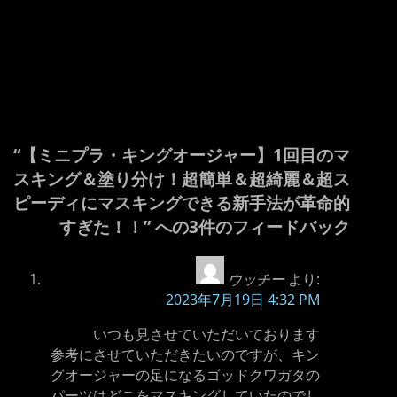
“【ミニプラ・キングオージャー】1回目のマ
スキング＆塗り分け！超簡単＆超綺麗＆超ス
ピーディにマスキングできる新手法が革命的
すぎた！！” への3件のフィードバック
ウッチー
より:
2023年7月19日 4:32 PM
いつも見させていただいております
参考にさせていただきたいのですが、キン
グオージャーの足になるゴッドクワガタの
パーツはどこをマスキングしていたのでし