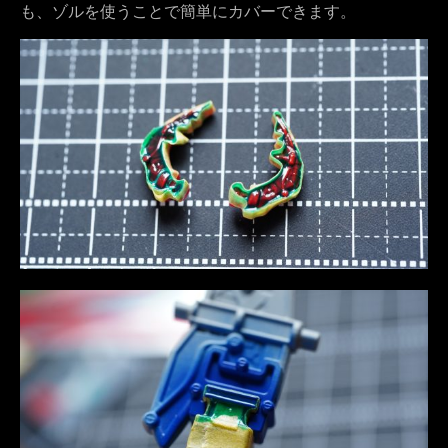
も、ゾルを使うことで簡単にカバーできます。