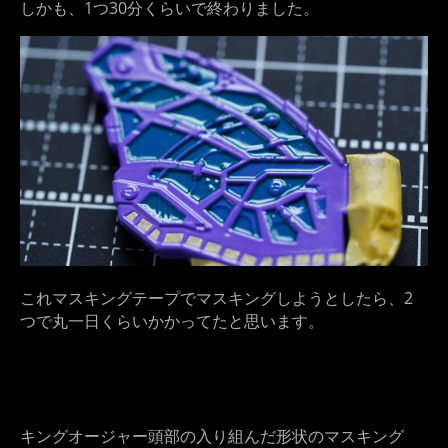
しかも、1つ30分くらいで終わりました。
これマスキングテープでマスキングしようとしたら、2
つで丸一日くらいかかってたと思います。
キングオージャー頭部の入り組んだ形状のマスキング