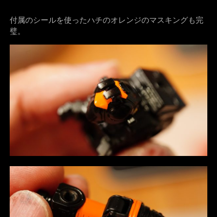
付属のシールを使ったハチのオレンジのマスキングも完
璧。