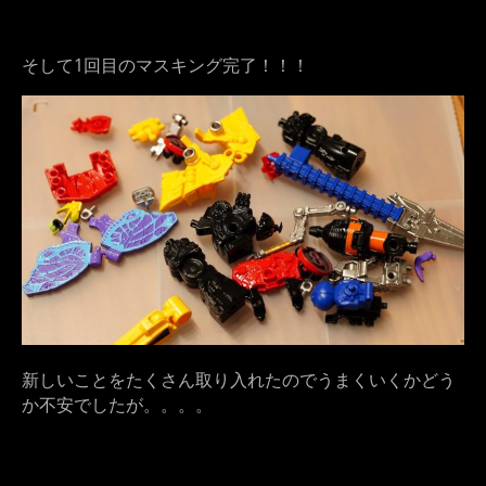
そして1回目のマスキング完了！！！
新しいことをたくさん取り入れたのでうまくいくかどう
か不安でしたが。。。。