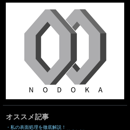
オススメ記事
・私の表面処理を徹底解説！