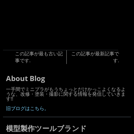
この記事が最も古い記
この記事が最新記事で
事です.
す.
About Blog
一手間でミニプラがもうちょっとだけかっこよくなるよ
うな、改修・塗装・撮影に関する情報を発信していきま
す!!
旧ブログはこちら。
模型製作ツールブランド