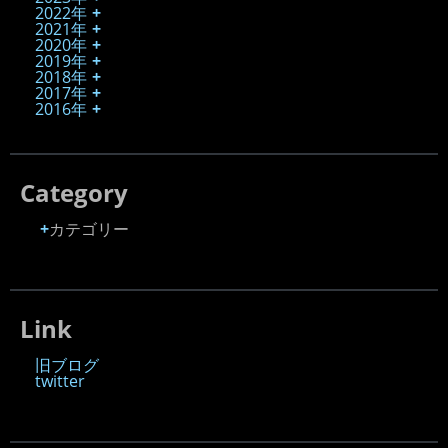
2022年
2021年
2020年
2019年
2018年
2017年
2016年
Category
カテゴリー
Link
旧ブログ
twitter