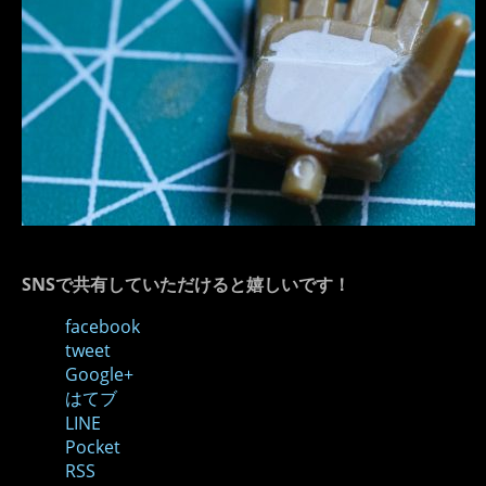
SNSで共有していただけると嬉しいです！
facebook
tweet
Google+
はてブ
LINE
Pocket
RSS