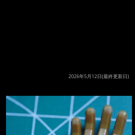
2026年5月12日
(最終更新日)