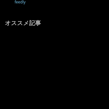
feedly
オススメ記事