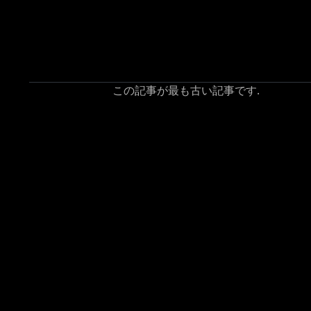
この記事が最も古い記事です.