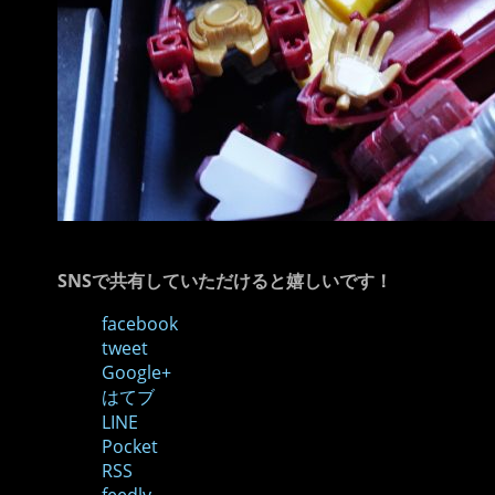
SNSで共有していただけると嬉しいです！
facebook
tweet
Google+
はてブ
LINE
Pocket
RSS