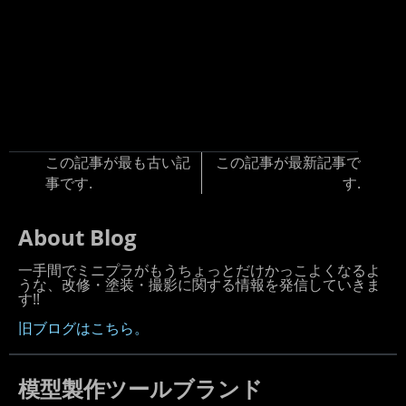
この記事が最も古い記
この記事が最新記事で
事です.
す.
About Blog
一手間でミニプラがもうちょっとだけかっこよくなるよ
うな、改修・塗装・撮影に関する情報を発信していきま
す!!
旧ブログはこちら。
模型製作ツールブランド