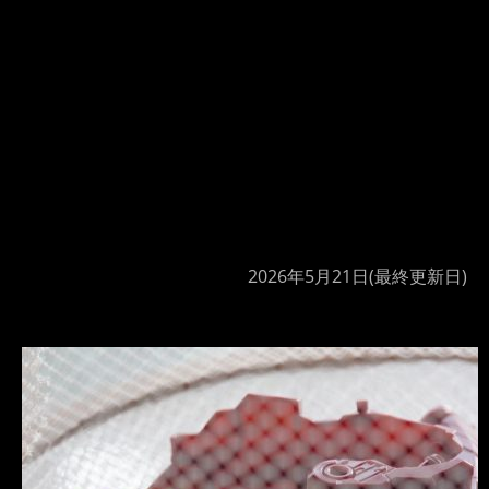
2026年5月21日
(最終更新日)