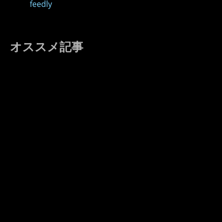
feedly
オススメ記事