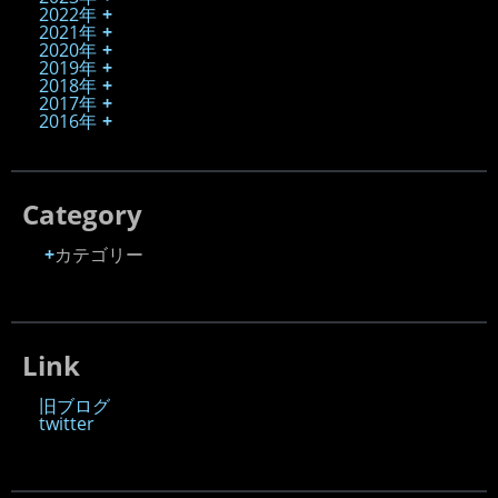
2022年
2021年
2020年
2019年
2018年
2017年
2016年
Category
カテゴリー
Link
旧ブログ
twitter