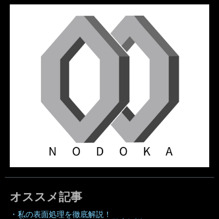
オススメ記事
・私の表面処理を徹底解説！