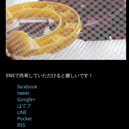
SNSで共有していただけると嬉しいです！
facebook
tweet
Google+
はてブ
LINE
Pocket
RSS