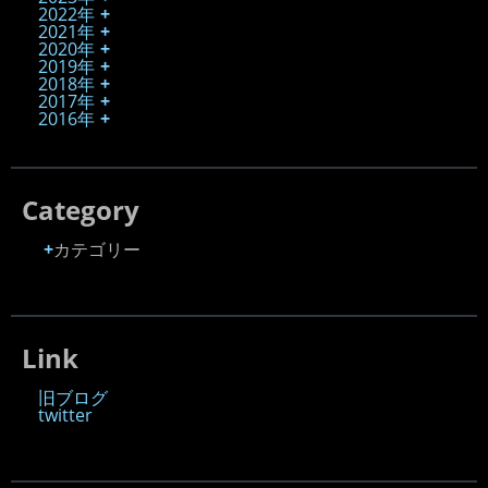
2022年
2021年
2020年
2019年
2018年
2017年
2016年
Category
カテゴリー
Link
旧ブログ
twitter