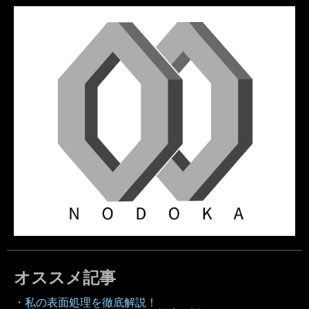
オススメ記事
・私の表面処理を徹底解説！