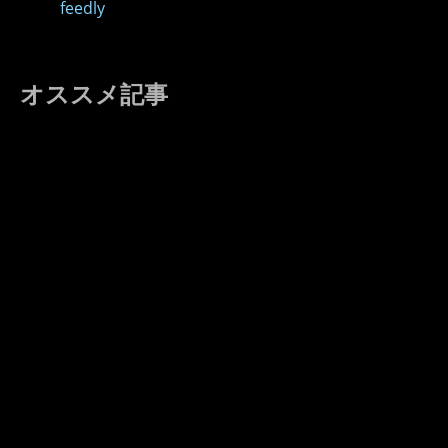
feedly
オススメ記事