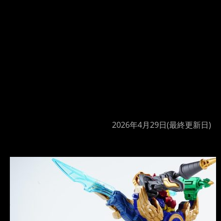
2026年4月29日
(最終更新日)