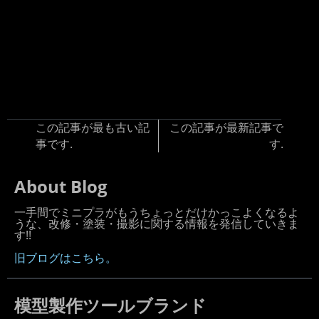
この記事が最も古い記
この記事が最新記事で
事です.
す.
About Blog
一手間でミニプラがもうちょっとだけかっこよくなるよ
うな、改修・塗装・撮影に関する情報を発信していきま
す!!
旧ブログはこちら。
模型製作ツールブランド