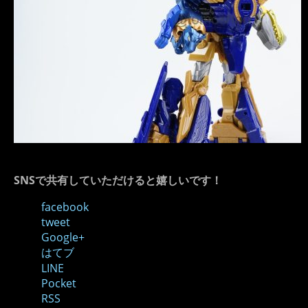
SNSで共有していただけると嬉しいです！
facebook
tweet
Google+
はてブ
LINE
Pocket
RSS