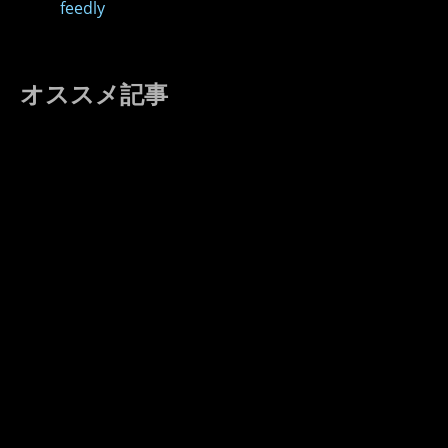
feedly
オススメ記事