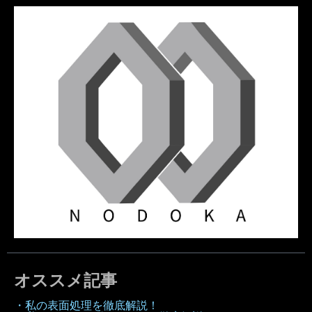
オススメ記事
・私の表面処理を徹底解説！