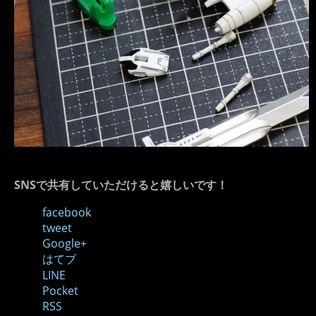
SNSで共有していただけると嬉しいです！
facebook
tweet
Google+
はてブ
LINE
Pocket
RSS