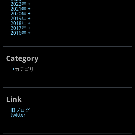
2022年
2021年
2020年
2019年
2018年
2017年
2016年
Category
カテゴリー
Link
旧ブログ
twitter