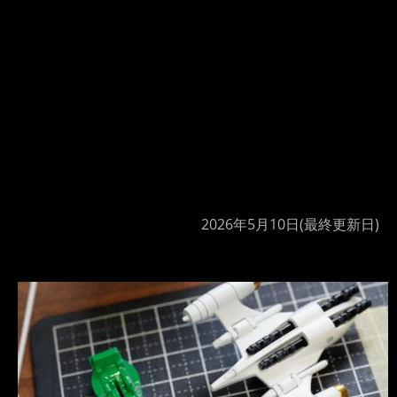
2026年5月10日
(最終更新日)