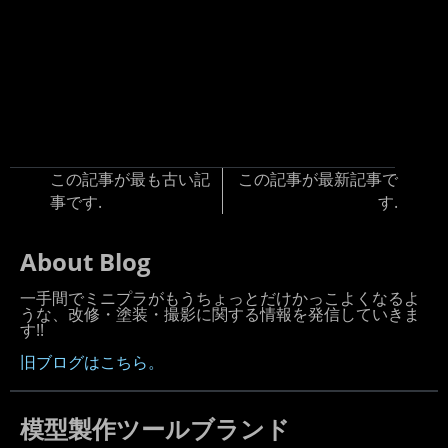
この記事が最も古い記
この記事が最新記事で
事です.
す.
About Blog
一手間でミニプラがもうちょっとだけかっこよくなるよ
うな、改修・塗装・撮影に関する情報を発信していきま
す!!
旧ブログはこちら。
模型製作ツールブランド