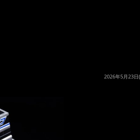
2026年5月23日