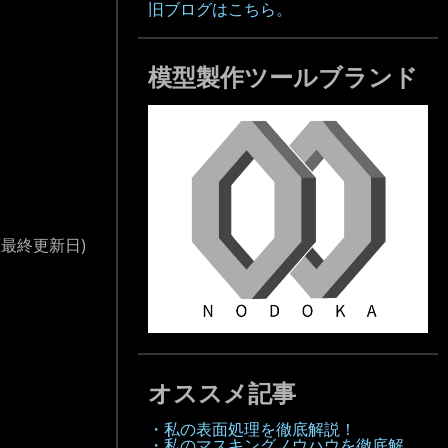
旧ブログはこちら。
模型製作ツールブランド
(最終更新日)
オススメ記事
・私の表面処理を徹底解説！
・私のマスキングノウハウを徹底解