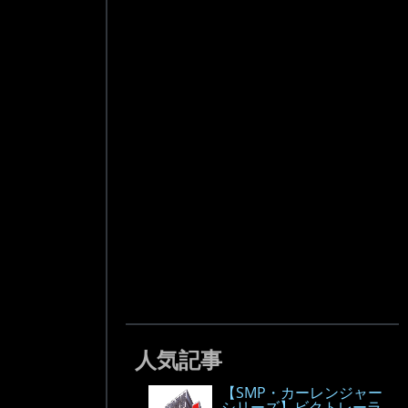
人気記事
【SMP・カーレンジャー
シリーズ】ビクトレーラ