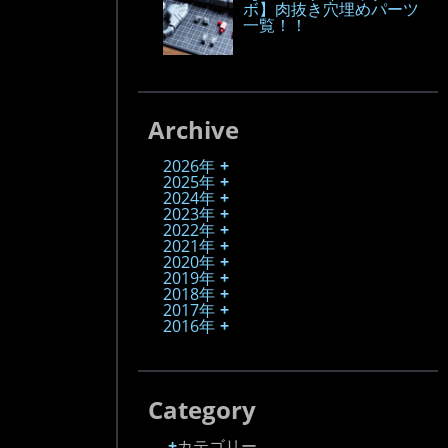
ボ】肉抜き穴埋めパーツ
一覧！！
Archive
2026年
2025年
2024年
2023年
2022年
2021年
2020年
2019年
2018年
2017年
2016年
Category
カテゴリー