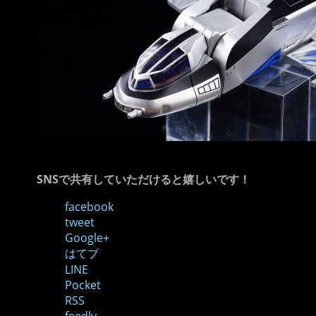
SNSで共有していただけると嬉しいです！
facebook
tweet
Google+
はてブ
LINE
Pocket
RSS