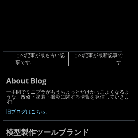
この記事が最も古い記
この記事が最新記事で
事です.
す.
About Blog
一手間でミニプラがもうちょっとだけかっこよくなるよ
うな、改修・塗装・撮影に関する情報を発信していきま
す!!
旧ブログはこちら。
模型製作ツールブランド