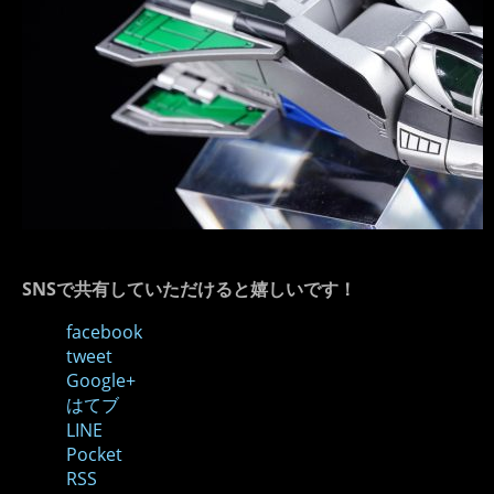
SNSで共有していただけると嬉しいです！
facebook
tweet
Google+
はてブ
LINE
Pocket
RSS