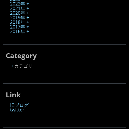
2022年
2021年
2020年
2019年
2018年
2017年
2016年
Category
カテゴリー
Link
旧ブログ
twitter