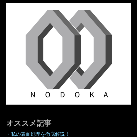
オススメ記事
・私の表面処理を徹底解説！