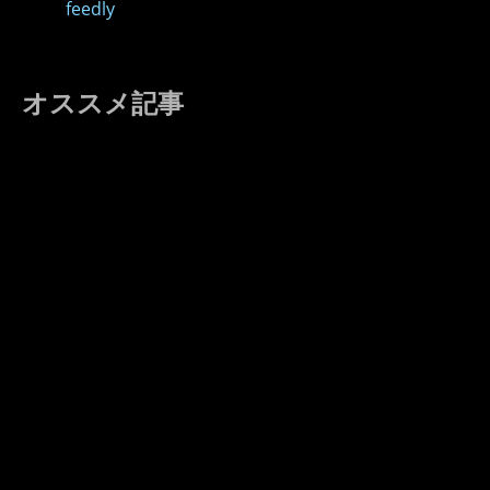
feedly
オススメ記事