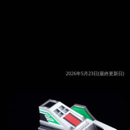
2026年5月23日
(最終更新日)