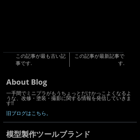
この記事が最も古い記
この記事が最新記事で
事です.
す.
About Blog
一手間でミニプラがもうちょっとだけかっこよくなるよ
うな、改修・塗装・撮影に関する情報を発信していきま
す!!
旧ブログはこちら。
模型製作ツールブランド