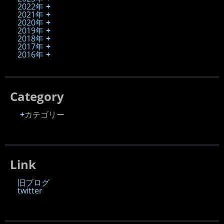
2022年
2021年
2020年
2019年
2018年
2017年
2016年
Category
カテゴリー
Link
旧ブログ
twitter