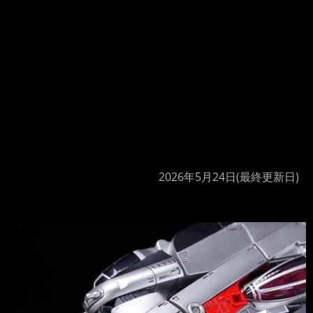
2026年5月24日
(最終更新日)