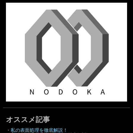
オススメ記事
・私の表面処理を徹底解説！