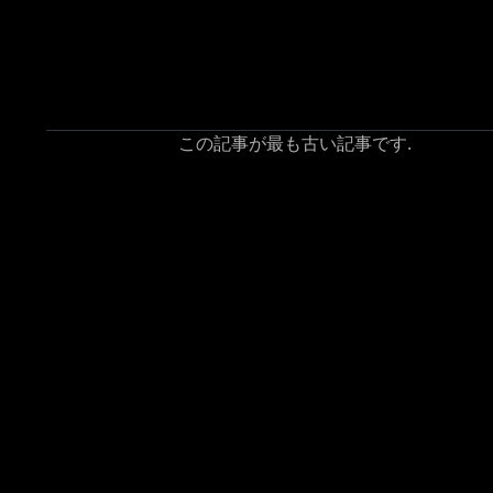
この記事が最も古い記事です.