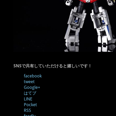
SNSで共有していただけると嬉しいです！
facebook
tweet
Google+
はてブ
LINE
Pocket
RSS