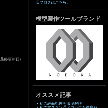
旧ブログはこちら。
模型製作ツールブランド
(最終更新日)
オススメ記事
・私の表面処理を徹底解説！
・私のマスキングノウハウを徹底解