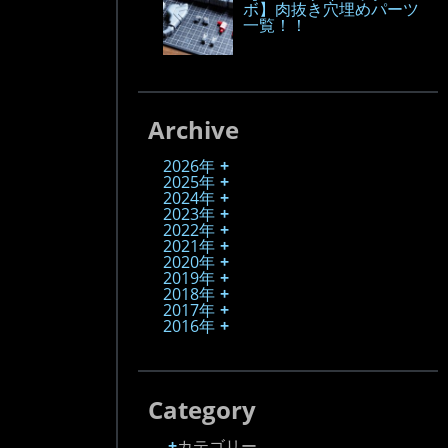
ボ】肉抜き穴埋めパーツ
一覧！！
Archive
2026年
2025年
2024年
2023年
2022年
2021年
2020年
2019年
2018年
2017年
2016年
Category
カテゴリー