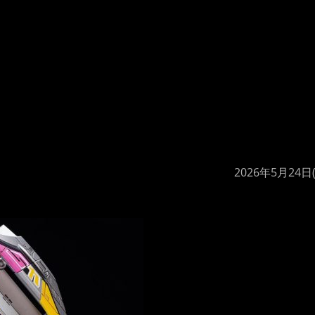
2026年5月24日