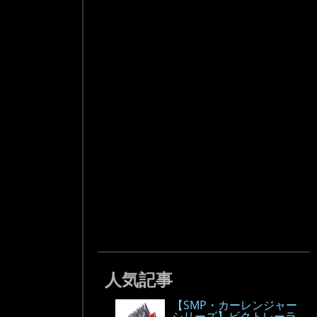
人気記事
【SMP・カーレンジャー
シリーズ】ビクトレーラ