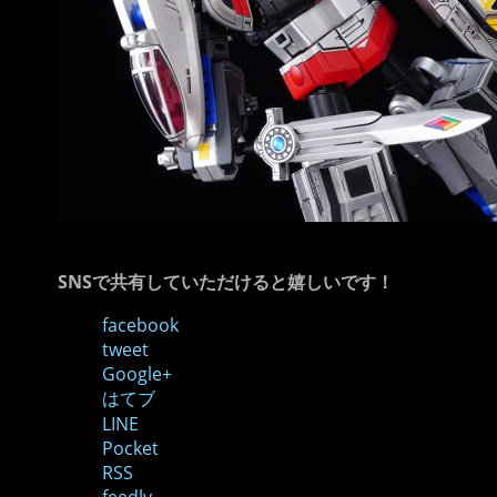
SNSで共有していただけると嬉しいです！
facebook
tweet
Google+
はてブ
LINE
Pocket
RSS