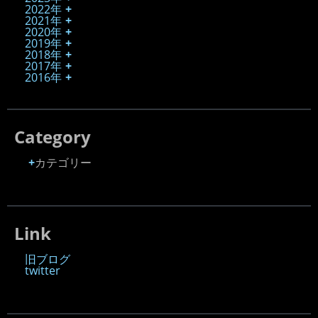
2022年
2021年
2020年
2019年
2018年
2017年
2016年
Category
カテゴリー
Link
旧ブログ
twitter