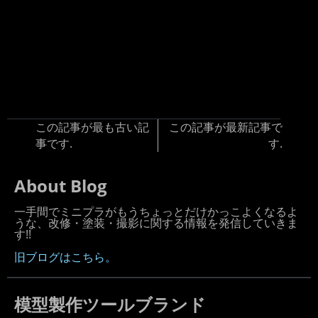
この記事が最も古い記
この記事が最新記事で
事です.
す.
About Blog
一手間でミニプラがもうちょっとだけかっこよくなるよ
うな、改修・塗装・撮影に関する情報を発信していきま
す!!
旧ブログはこちら。
模型製作ツールブランド