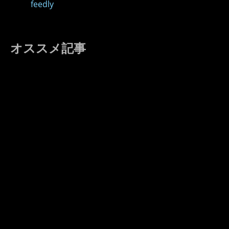
feedly
オススメ記事