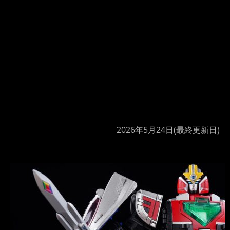
2026年5月24日
(最終更新日)