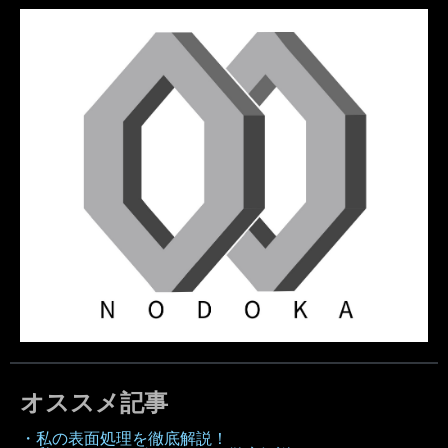
オススメ記事
・私の表面処理を徹底解説！