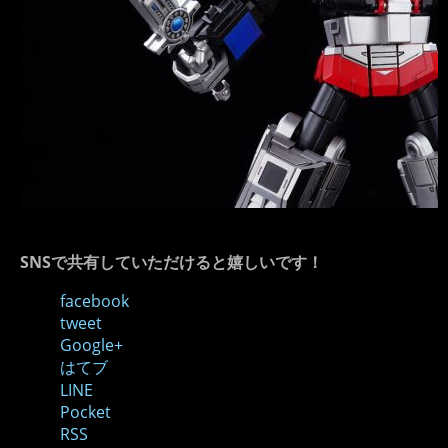
SNSで共有していただけると嬉しいです！
facebook
tweet
Google+
はてブ
LINE
Pocket
RSS