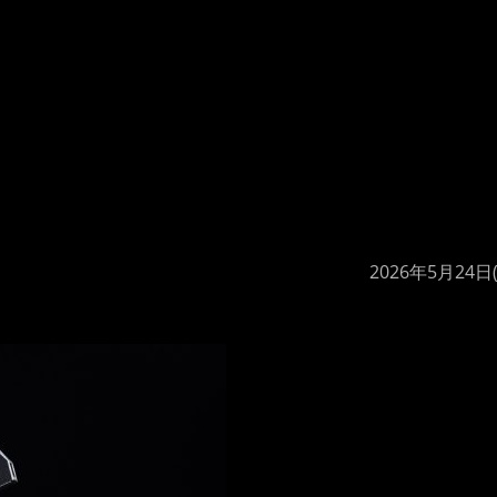
2026年5月24日