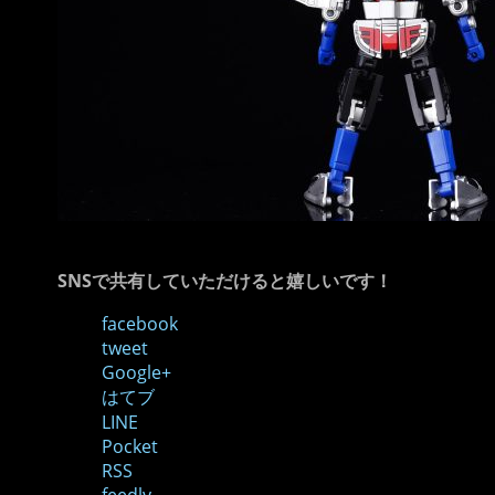
SNSで共有していただけると嬉しいです！
facebook
tweet
Google+
はてブ
LINE
Pocket
RSS