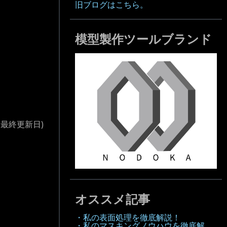
旧ブログはこちら。
模型製作ツールブランド
(最終更新日)
オススメ記事
・私の表面処理を徹底解説！
・私のマスキングノウハウを徹底解