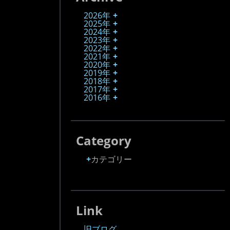
2026年
2025年
2024年
2023年
2022年
2021年
2020年
2019年
2018年
2017年
2016年
Category
カテゴリー
Link
旧ブログ