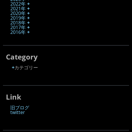
2022年
2021年
2020年
2019年
2018年
2017年
2016年
Category
カテゴリー
Link
旧ブログ
twitter