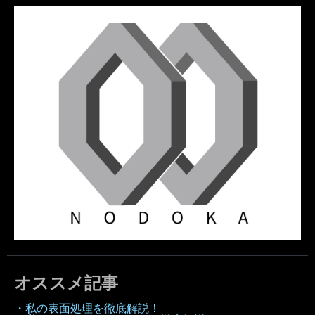
オススメ記事
・私の表面処理を徹底解説！