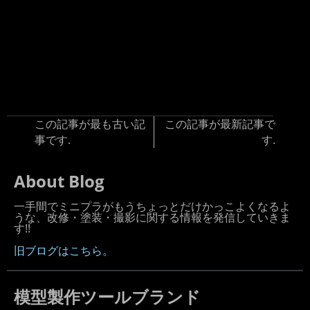
この記事が最も古い記
この記事が最新記事で
事です.
す.
About Blog
一手間でミニプラがもうちょっとだけかっこよくなるよ
うな、改修・塗装・撮影に関する情報を発信していきま
す!!
旧ブログはこちら。
模型製作ツールブランド