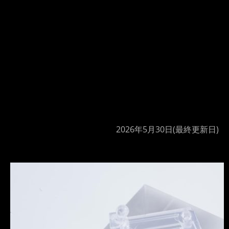
2026年5月30日
(最終更新日)