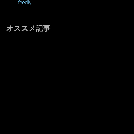
feedly
オススメ記事