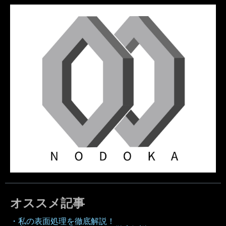
オススメ記事
・私の表面処理を徹底解説！