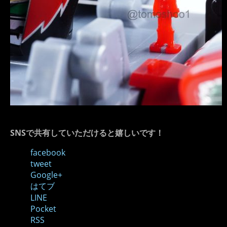
SNSで共有していただけると嬉しいです！
facebook
tweet
Google+
はてブ
LINE
Pocket
RSS