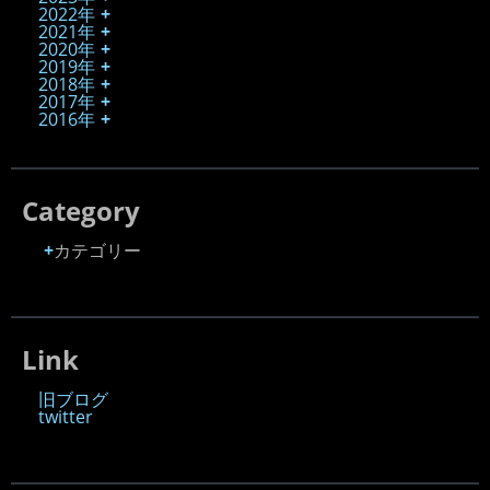
2022年
2021年
2020年
2019年
2018年
2017年
2016年
Category
カテゴリー
Link
旧ブログ
twitter