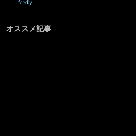
feedly
オススメ記事