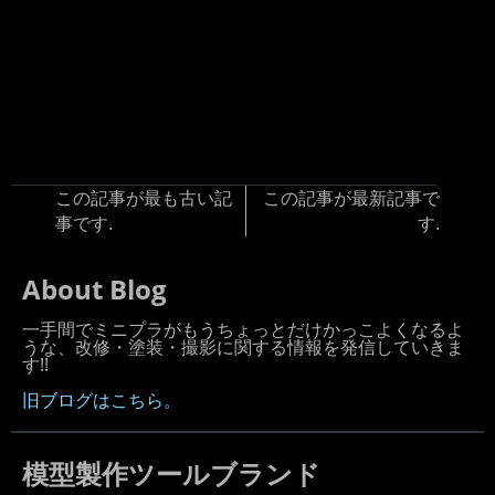
この記事が最も古い記
この記事が最新記事で
事です.
す.
About Blog
一手間でミニプラがもうちょっとだけかっこよくなるよ
うな、改修・塗装・撮影に関する情報を発信していきま
す!!
旧ブログはこちら。
模型製作ツールブランド