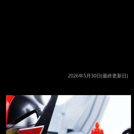
2026年5月30日
(最終更新日)