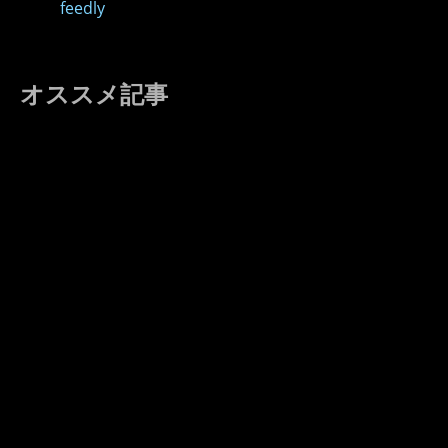
feedly
オススメ記事