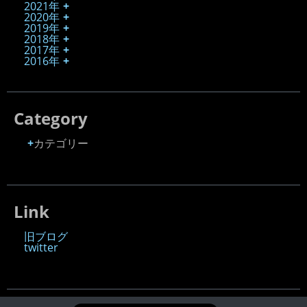
2021年
2020年
2019年
2018年
2017年
2016年
Category
カテゴリー
Link
旧ブログ
twitter