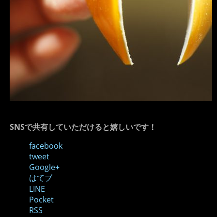
SNSで共有していただけると嬉しいです！
facebook
tweet
Google+
はてブ
LINE
Pocket
RSS