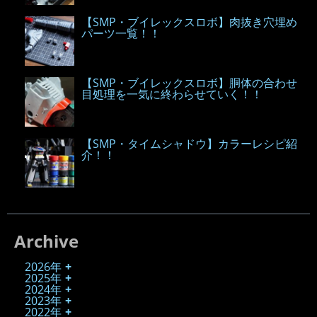
【SMP・ブイレックスロボ】肉抜き穴埋め
パーツ一覧！！
【SMP・ブイレックスロボ】胴体の合わせ
目処理を一気に終わらせていく！！
【SMP・タイムシャドウ】カラーレシピ紹
介！！
Archive
2026年
2025年
2024年
2023年
2022年