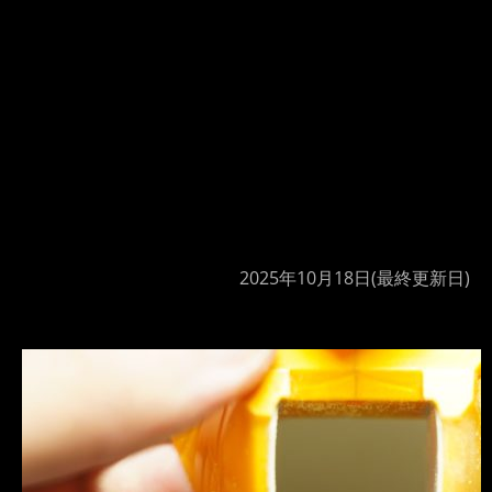
2025年10月18日
(最終更新日)