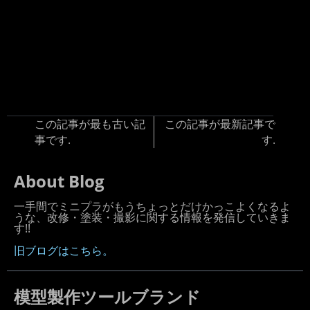
この記事が最も古い記
この記事が最新記事で
事です.
す.
About Blog
一手間でミニプラがもうちょっとだけかっこよくなるよ
うな、改修・塗装・撮影に関する情報を発信していきま
す!!
旧ブログはこちら。
模型製作ツールブランド