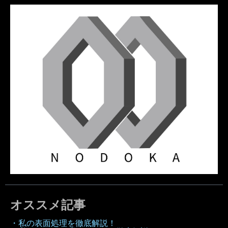
オススメ記事
・私の表面処理を徹底解説！