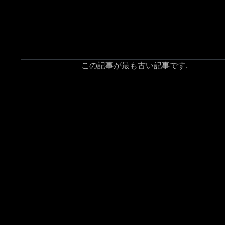
この記事が最も古い記事です.