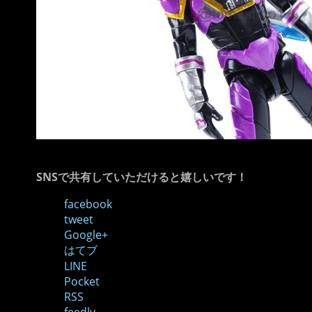
SNSで共有していただけると嬉しいです！
facebook
tweet
Google+
はてブ
LINE
Pocket
RSS