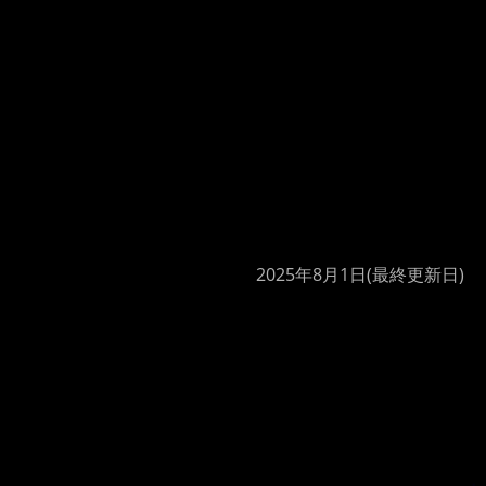
2025年8月1日
(最終更新日)