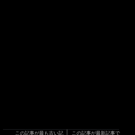
この記事が最も古い記
この記事が最新記事で