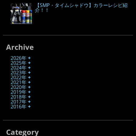
【SMP・タイムシャドウ】カラーレシピ紹
介！！
Archive
2026年
2025年
2024年
2023年
2022年
2021年
2020年
2019年
2018年
2017年
2016年
Category