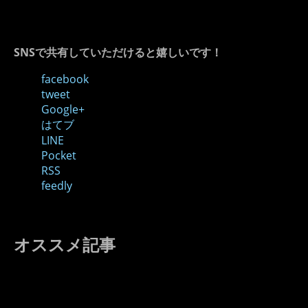
SNSで共有していただけると嬉しいです！
facebook
tweet
Google+
はてブ
LINE
Pocket
RSS
feedly
オススメ記事