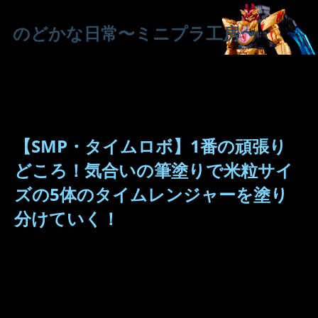
のどかな日常〜ミニプラ工房〜
【SMP・タイムロボ】1番の頑張り
どころ！気合いの筆塗りで米粒サイ
ズの5体のタイムレンジャーを塗り
分けていく！