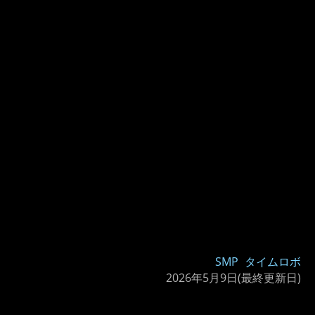
SMP
タイムロボ
2026年5月9日
(最終更新日)