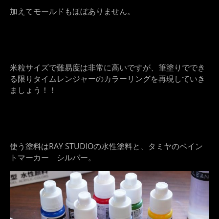
加えてモールドもほぼありません。
米粒サイズで難易度は非常に高いですが、筆塗りででき
る限りタイムレンジャーのカラーリングを再現していき
ましょう！！
使う塗料はRAY STUDIOの水性塗料と、タミヤのペイン
トマーカー シルバー。