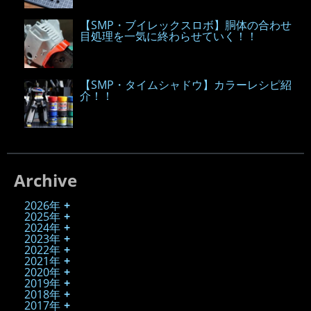
【SMP・ブイレックスロボ】胴体の合わせ
目処理を一気に終わらせていく！！
【SMP・タイムシャドウ】カラーレシピ紹
介！！
Archive
2026年
2025年
2024年
2023年
2022年
2021年
2020年
2019年
2018年
2017年