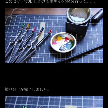
このセットで丸1日かけて筆塗りを5体分行って。。。
塗り分けが完了しました。