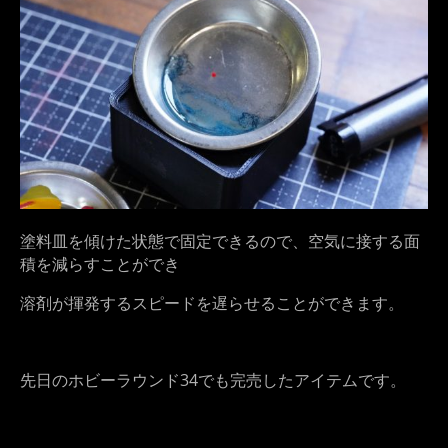
塗料皿を傾けた状態で固定できるので、空気に接する面
積を減らすことができ
溶剤が揮発するスピードを遅らせることができます。
先日のホビーラウンド34でも完売したアイテムです。