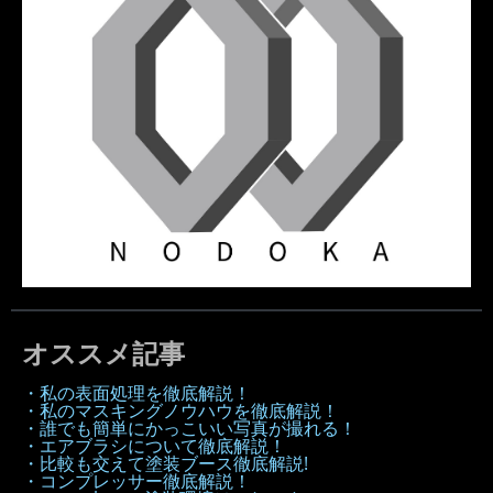
オススメ記事
・私の表面処理を徹底解説！
・私のマスキングノウハウを徹底解説！
・誰でも簡単にかっこいい写真が撮れる！
・エアブラシについて徹底解説！
・比較も交えて塗装ブース徹底解説!
・コンプレッサー徹底解説！