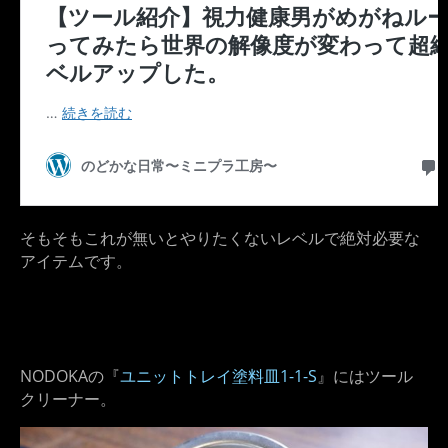
そもそもこれが無いとやりたくないレベルで絶対必要な
アイテムです。
NODOKAの『
ユニットトレイ塗料皿1-1-S
』にはツール
クリーナー。