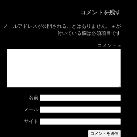
コメントを残す
メールアドレスが公開されることはありません。
※
が
付いている欄は必須項目です
コメント
※
名前
メール
サイト