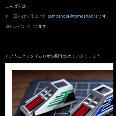
こんばんは
丸一日かけて仕上げた
tomoshoo(@tomoshoo1)
です。
目がシパシパしてます。
ということでタイムロボの製作進めていきましょう。