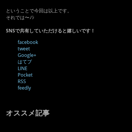
ということで今回は以上です。
それでは〜ﾉｼ
SNSで共有していただけると嬉しいです！
facebook
tweet
Google+
はてブ
LINE
Pocket
RSS
feedly
オススメ記事