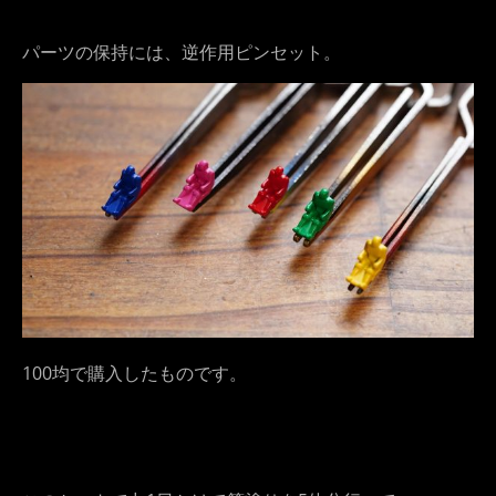
パーツの保持には、逆作用ピンセット。
100均で購入したものです。