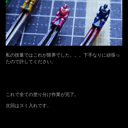
私の技量ではこれが限界でした。。。下手なりに頑張っ
たので許してください。
これで全ての塗り分け作業が完了。
次回はスミ入れです。