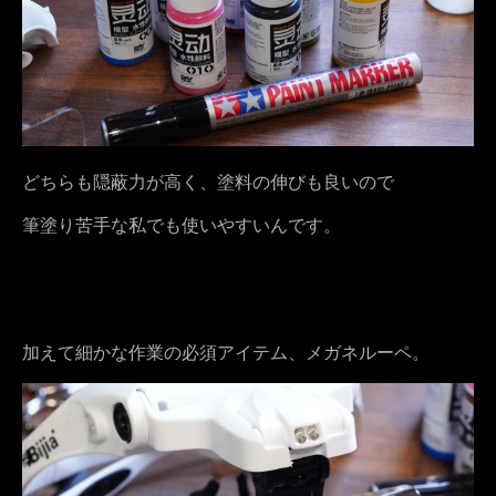
どちらも隠蔽力が高く、塗料の伸びも良いので
筆塗り苦手な私でも使いやすいんです。
加えて細かな作業の必須アイテム、メガネルーペ。