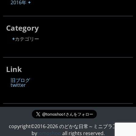
2016年
Category
カテゴリー
Link
旧ブログ
twitter
copyright©2016-2026 のどかな日常～ミニプラ工房～
by
tomoshoo
all rights reserved.