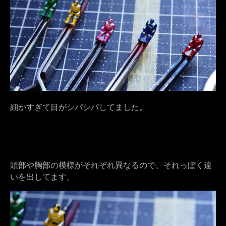
細かすぎて目がシパシパしてました。
頭部や胸部の模様がそれぞれ異なるので、それっぽく違
いを出してます。