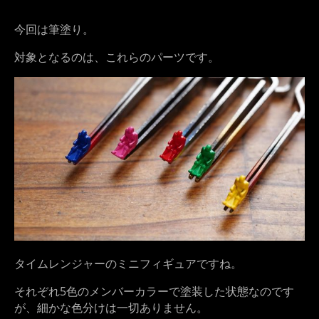
今回は筆塗り。
対象となるのは、これらのパーツです。
タイムレンジャーのミニフィギュアですね。
それぞれ5色のメンバーカラーで塗装した状態なのです
が、細かな色分けは一切ありません。