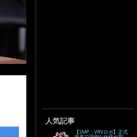
人気記事
【SMP・VRVロボ】正式
発表で詳細な仕様が判