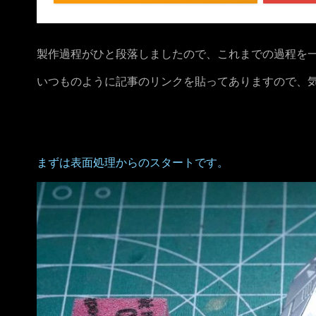
製作過程がひと段落しましたので、これまでの過程を
いつものように記事のリンクを貼ってありますので、
まずは表面処理からのスタートです。