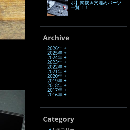
ボ】肉抜き穴埋めパーツ
一覧！！
Archive
2026年
2025年
2024年
2023年
2022年
2021年
2020年
2019年
2018年
2017年
2016年
Category
カテゴリー