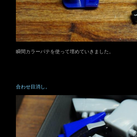
瞬間カラーパテを使って埋めていきました。
合わせ目消し。