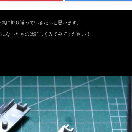
一気に振り返っていきたいと思います。
気になったものは詳しくみてみてください！