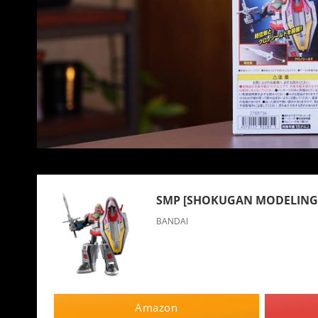
SMP [SHOKUGAN MODELI
BANDAI
Amazon