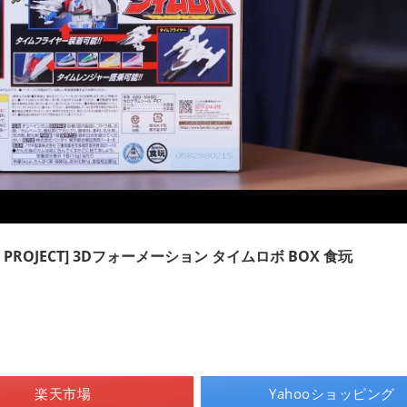
NG PROJECT] 3Dフォーメーション タイムロボ BOX 食玩
楽天市場
Yahooショッピング