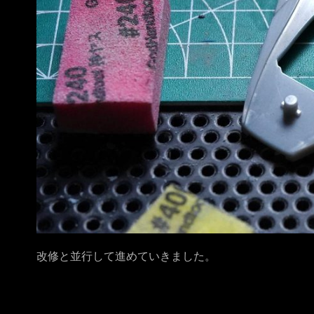
改修と並行して進めていきました。