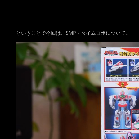
ということで今回は、SMP・タイムロボについて。