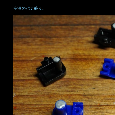
空洞のパテ盛り。