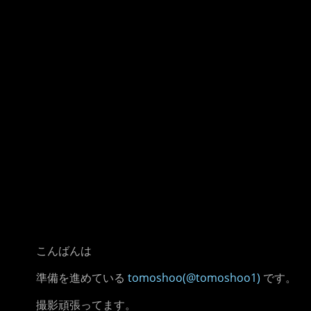
こんばんは
準備を進めている
tomoshoo(@tomoshoo1)
です。
撮影頑張ってます。