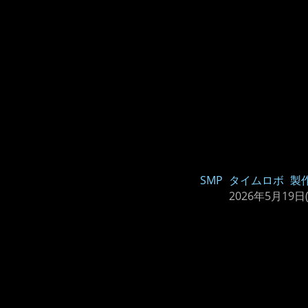
SMP
タイムロボ
製
2026年5月19日