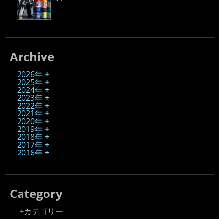
Archive
2026年
2025年
2024年
2023年
2022年
2021年
2020年
2019年
2018年
2017年
2016年
Category
カテゴリー