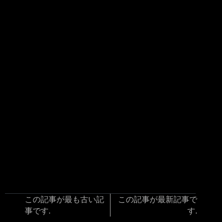
この記事が最も古い記
この記事が最新記事で
事です.
す.