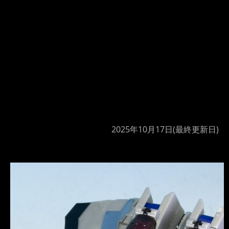
2025年10月17日
(最終更新日)