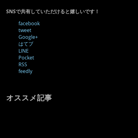
SNSで共有していただけると嬉しいです！
facebook
tweet
Google+
はてブ
LINE
Pocket
RSS
feedly
オススメ記事