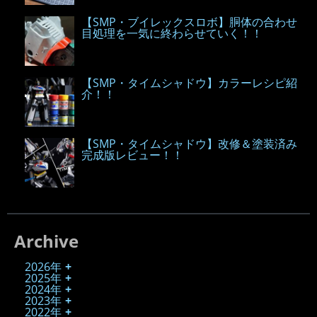
【SMP・ブイレックスロボ】胴体の合わせ
目処理を一気に終わらせていく！！
【SMP・タイムシャドウ】カラーレシピ紹
介！！
【SMP・タイムシャドウ】改修＆塗装済み
完成版レビュー！！
Archive
2026年
2025年
2024年
2023年
2022年