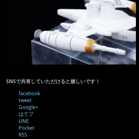
SNSで共有していただけると嬉しいです！
facebook
tweet
Google+
はてブ
LINE
Pocket
RSS