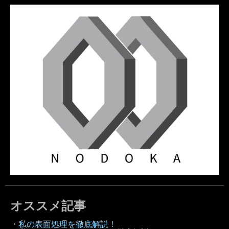
オススメ記事
・私の表面処理を徹底解説！