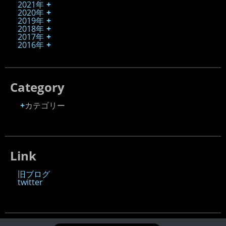
2021年
2020年
2019年
2018年
2017年
2016年
Category
カテゴリー
Link
旧ブログ
twitter