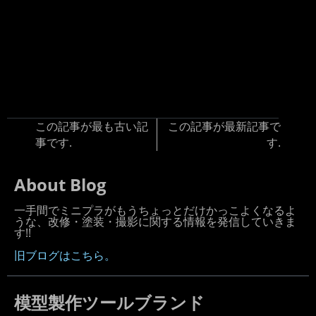
この記事が最も古い記
この記事が最新記事で
事です.
す.
About Blog
一手間でミニプラがもうちょっとだけかっこよくなるよ
うな、改修・塗装・撮影に関する情報を発信していきま
す!!
旧ブログはこちら。
模型製作ツールブランド