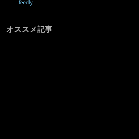
feedly
オススメ記事