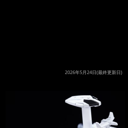
2026年5月24日
(最終更新日)