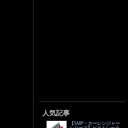
人気記事
【SMP・カーレンジャー
シリーズ】ビクトレーラ