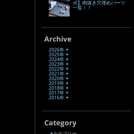
ボ】肉抜き穴埋めパーツ
一覧！！
Archive
2026年
2025年
2024年
2023年
2022年
2021年
2020年
2019年
2018年
2017年
2016年
Category
カテゴリー