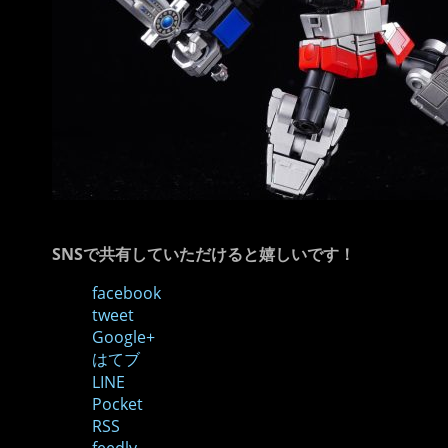
SNSで共有していただけると嬉しいです！
facebook
tweet
Google+
はてブ
LINE
Pocket
RSS