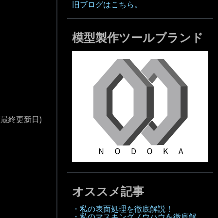
旧ブログはこちら。
模型製作ツールブランド
(最終更新日)
オススメ記事
・私の表面処理を徹底解説！
・私のマスキングノウハウを徹底解