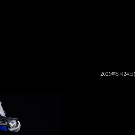
2026年5月24日