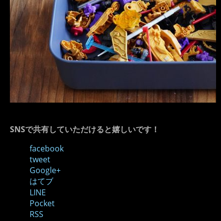
SNSで共有していただけると嬉しいです！
facebook
tweet
Google+
はてブ
LINE
Pocket
RSS