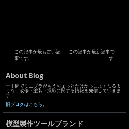
この記事が最も古い記
この記事が最新記事で
事です.
す.
About Blog
一手間でミニプラがもうちょっとだけかっこよくなるよ
うな、改修・塗装・撮影に関する情報を発信していきま
す!!
旧ブログはこちら。
模型製作ツールブランド