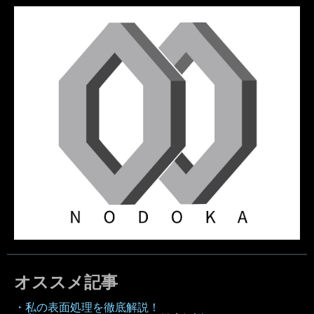
オススメ記事
・私の表面処理を徹底解説！