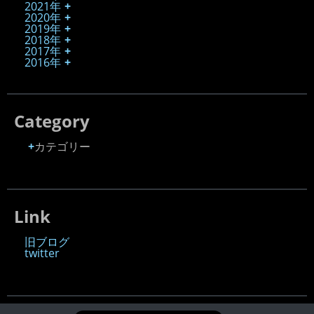
2021年
2020年
2019年
2018年
2017年
2016年
Category
カテゴリー
Link
旧ブログ
twitter