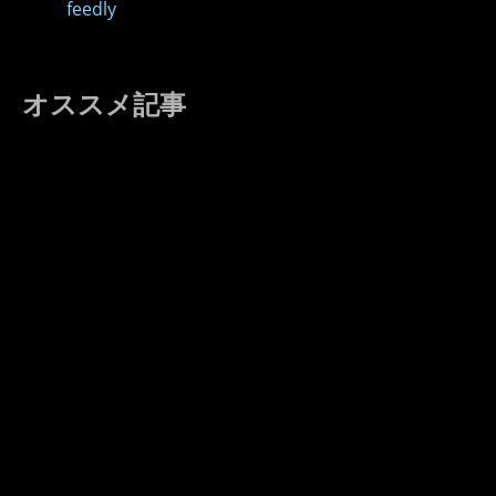
feedly
オススメ記事