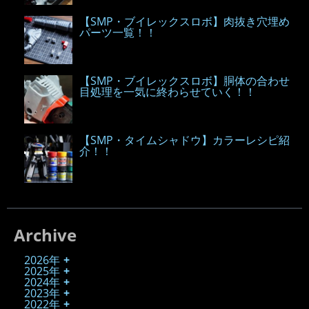
【SMP・ブイレックスロボ】肉抜き穴埋め
パーツ一覧！！
【SMP・ブイレックスロボ】胴体の合わせ
目処理を一気に終わらせていく！！
【SMP・タイムシャドウ】カラーレシピ紹
介！！
Archive
2026年
2025年
2024年
2023年
2022年