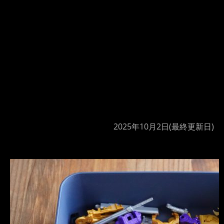
2025年10月2日
(最終更新日)