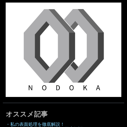
オススメ記事
・私の表面処理を徹底解説！