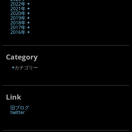
2022年
2021年
2020年
2019年
2018年
2017年
2016年
Category
カテゴリー
Link
旧ブログ
twitter