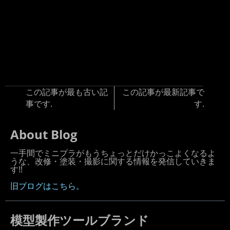
この記事が最も古い記
この記事が最新記事で
事です.
す.
About Blog
一手間でミニプラがもうちょっとだけかっこよくなるよ
うな、改修・塗装・撮影に関する情報を発信していきま
す!!
旧ブログはこちら。
模型製作ツールブランド