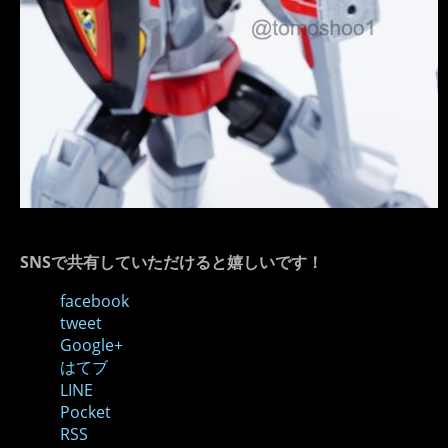
SNSで共有していただけると嬉しいです！
facebook
tweet
Google+
はてブ
LINE
Pocket
RSS