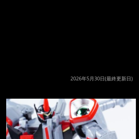
2026年5月30日
(最終更新日)