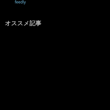
feedly
オススメ記事