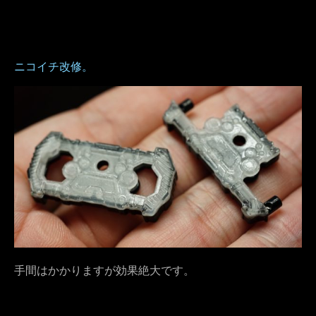
ニコイチ改修。
手間はかかりますが効果絶大です。