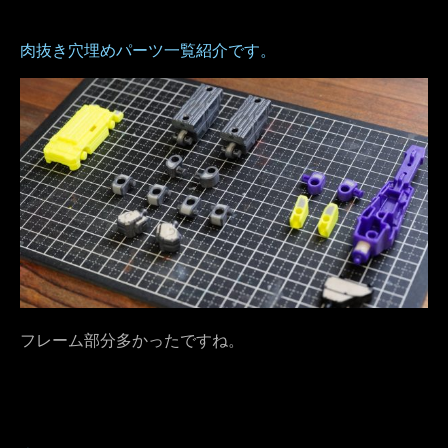
肉抜き穴埋めパーツ一覧紹介です。
フレーム部分多かったですね。