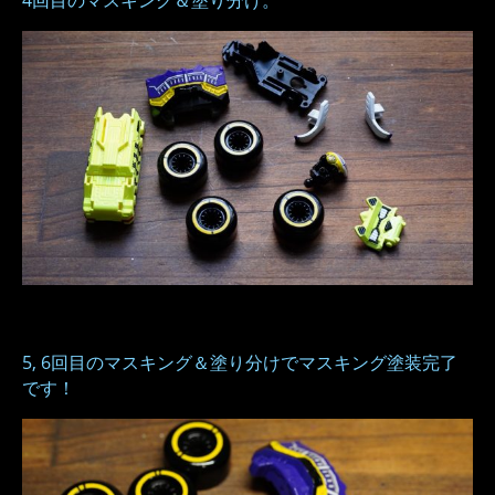
4回目のマスキング＆塗り分け。
5, 6回目のマスキング＆塗り分けでマスキング塗装完了
です！