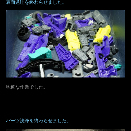
表面処理を終わらせました。
地道な作業でした。
パーツ洗浄を終わらせました。