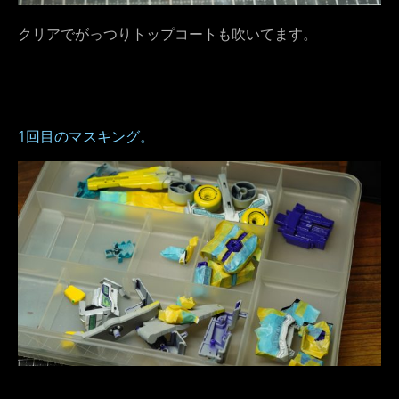
クリアでがっつりトップコートも吹いてます。
1回目のマスキング。