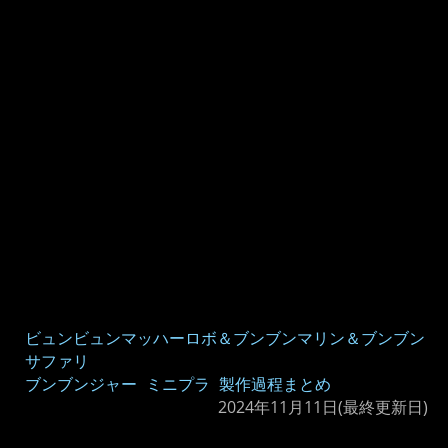
ビュンビュンマッハーロボ＆ブンブンマリン＆ブンブン
サファリ
ブンブンジャー
ミニプラ
製作過程まとめ
2024年11月11日
(最終更新日)