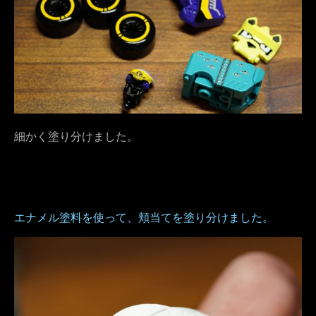
細かく塗り分けました。
エナメル塗料を使って、頬当てを塗り分けました。