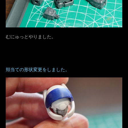
むにゅっとやりました。
頬当ての形状変更をしました。