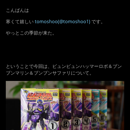
こんばんは
寒くて嬉しい
tomoshoo(@tomoshoo1)
です。
やっとこの季節が来た。
ということで今回は、ビュンビュンハッマーロボ＆ブン
ブンマリン＆ブンブンサファリについて。