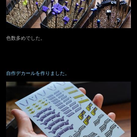
色数多めでした。
自作デカールを作りました。