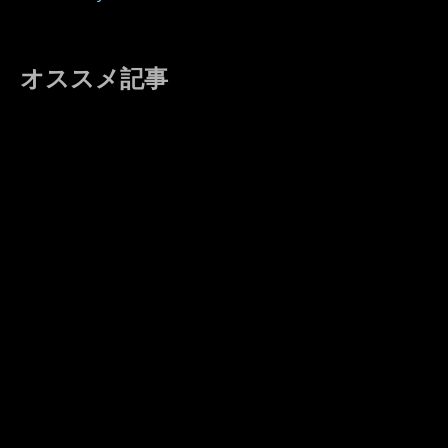
オススメ記事