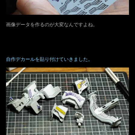
画像データを作るのが大変なんですよね。
自作デカールを貼り付けていきました。