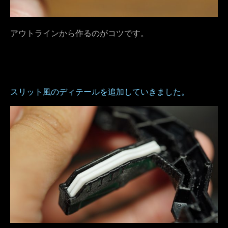
アウトラインから作るのがコツです。
スリット風のディテールを追加していきました。