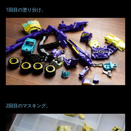
1回目の塗り分け。
2回目のマスキング。