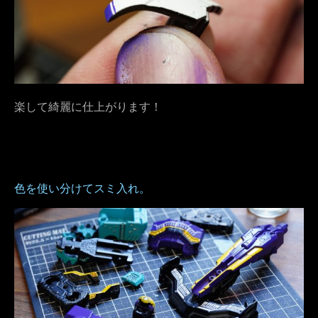
楽して綺麗に仕上がります！
色を使い分けてスミ入れ。