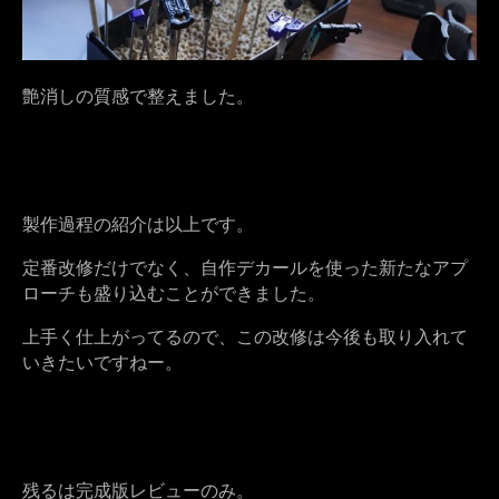
艶消しの質感で整えました。
製作過程の紹介は以上です。
定番改修だけでなく、自作デカールを使った新たなアプ
ローチも盛り込むことができました。
上手く仕上がってるので、この改修は今後も取り入れて
いきたいですねー。
残るは完成版レビューのみ。