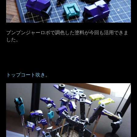
ブンブンジャーロボで調色した塗料が今回も活用できま
した。
トップコート吹き。