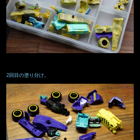
2回目の塗り分け。