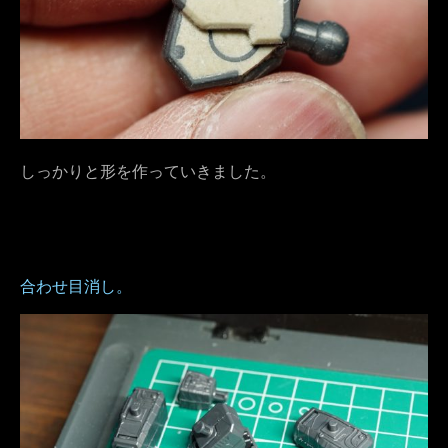
しっかりと形を作っていきました。
合わせ目消し。