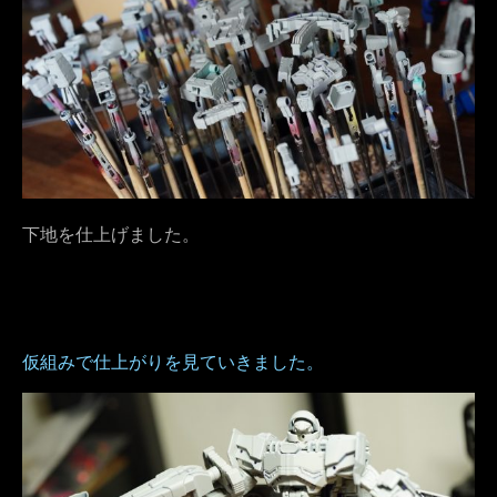
下地を仕上げました。
仮組みで仕上がりを見ていきました。