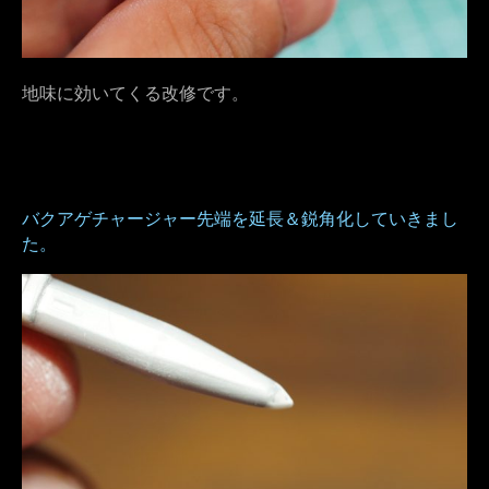
地味に効いてくる改修です。
バクアゲチャージャー先端を延長＆鋭角化していきまし
た。