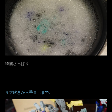
綺麗さっぱり！
サフ吹きから手直しまで。