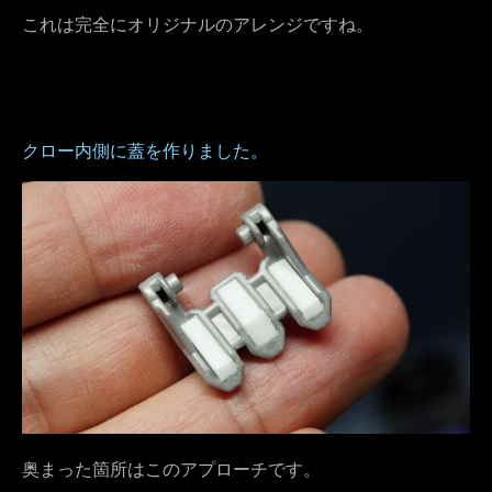
これは完全にオリジナルのアレンジですね。
クロー内側に蓋を作りました。
奥まった箇所はこのアプローチです。