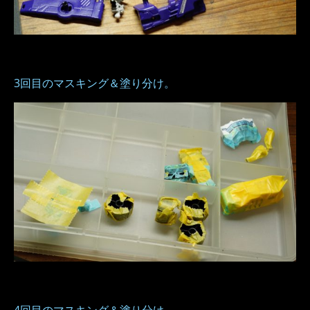
3回目のマスキング＆塗り分け。