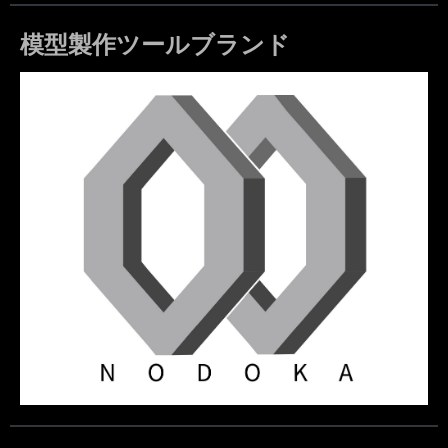
模型製作ツールブランド