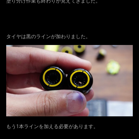
塗り分け作業も終わりが見えてきました。
タイヤは黒のラインが加わりました。
もう1本ラインを加える必要があります。