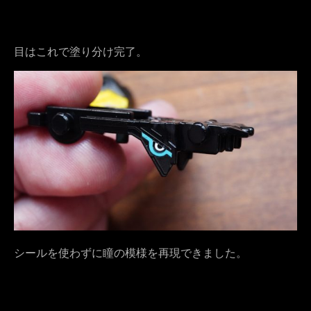
目はこれで塗り分け完了。
シールを使わずに瞳の模様を再現できました。