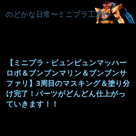
のどかな日常〜ミニプラ工房〜
【ミニプラ・ビュンビュンマッハー
ロボ＆ブンブンマリン＆ブンブンサ
ファリ】3周目のマスキング＆塗り分
け完了！パーツがどんどん仕上がっ
ていきます！！