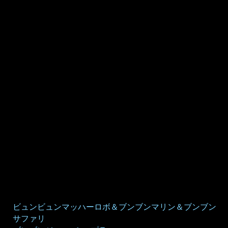
ビュンビュンマッハーロボ＆ブンブンマリン＆ブンブン
サファリ