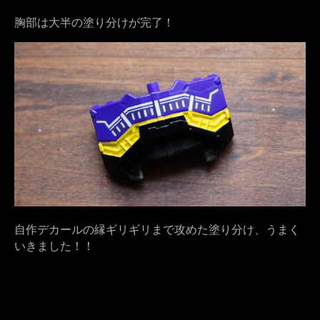
胸部は大半の塗り分けが完了！
自作デカールの縁ギリギリまで攻めた塗り分け、うまく
いきました！！