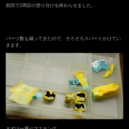
前回で2周目の塗り分けを終わらせました。
パーツ数も減ってきたので、そろそろスパートかけてい
きます。
まずは一通りマスキング。