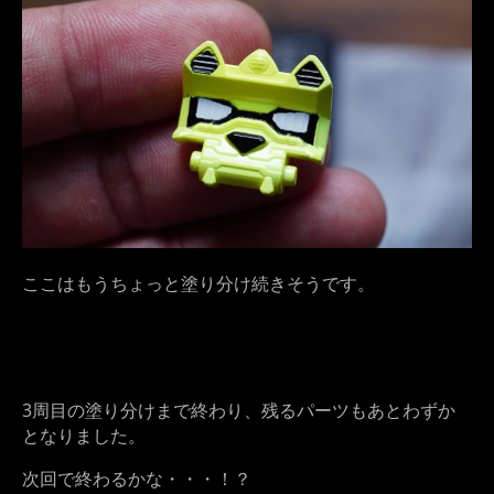
ここはもうちょっと塗り分け続きそうです。
3周目の塗り分けまで終わり、残るパーツもあとわずか
となりました。
次回で終わるかな・・・！？