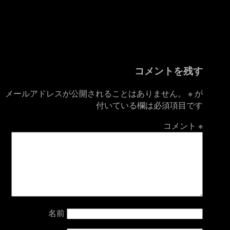
コメントを残す
メールアドレスが公開されることはありません。
※
が
付いている欄は必須項目です
コメント
※
名前