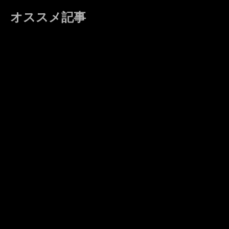
オススメ記事