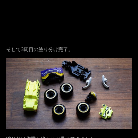
そして3周目の塗り分け完了。