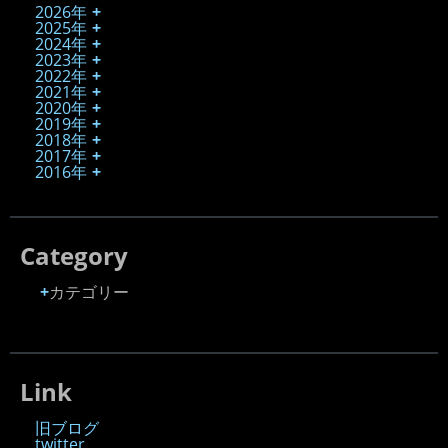
2026年
2025年
2024年
2023年
2022年
2021年
2020年
2019年
2018年
2017年
2016年
Category
カテゴリー
Link
旧ブログ
twitter