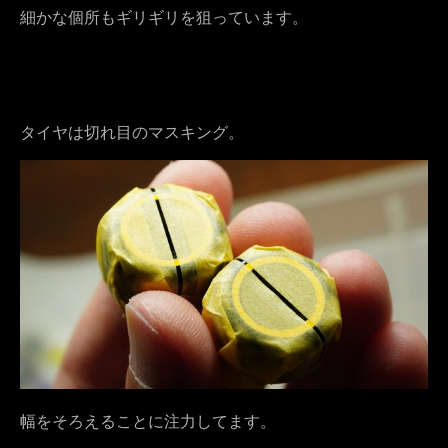
細かな個所もギリギリを狙っています。
タイヤは切れ目のマスキング。
幅をそろえることに注力してます。