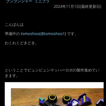
ブンブンジャー
ミニプラ
2024年11月1日
(最終更新日)
こんばんは
準備中の
tomoshoo(@tomoshoo1)
です。
わくわくどきどき。
ということでビュンビュンマッハーロボの製作進めてい
きます。