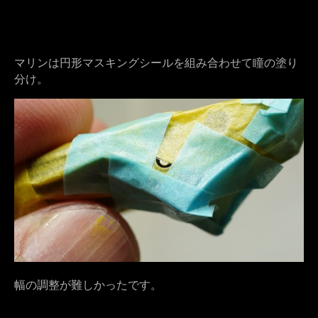
マリンは円形マスキングシールを組み合わせて瞳の塗り
分け。
幅の調整が難しかったです。