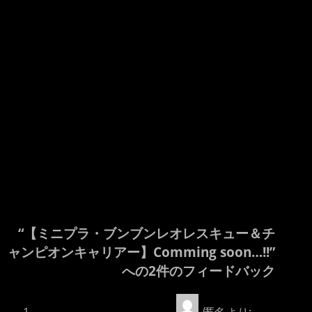
“【ミニプラ・ブンブンレオレスキュー＆チ
ャンピオンキャリアー】Comming soon…!!”
への2件のフィードバック