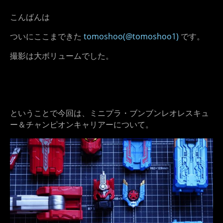
こんばんは
ついにここまできた
tomoshoo(@tomoshoo1)
です。
撮影は大ボリュームでした。
ということで今回は、ミニプラ・ブンブンレオレスキュ
ー＆チャンピオンキャリアーについて。