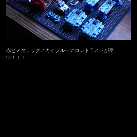
赤とメタリックスカイブルーのコントラストが良
い！！！