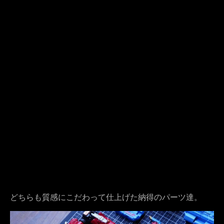
どちらも質感にこだわって仕上げた納得のパーツ達。