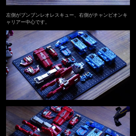
左側がブンブンレオレスキュー、右側がチャンピオンキ
ャリアー中心です。