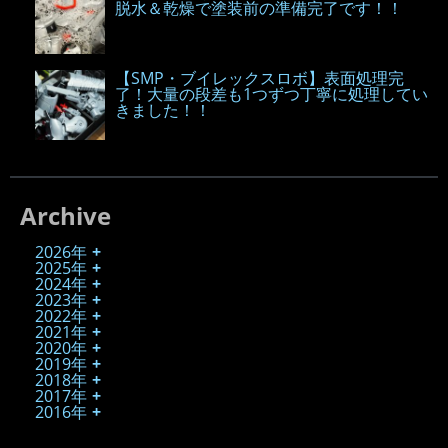
脱水＆乾燥で塗装前の準備完了です！！
【SMP・ブイレックスロボ】表面処理完
了！大量の段差も1つずつ丁寧に処理してい
きました！！
Archive
2026年
2025年
2024年
2023年
2022年
2021年
2020年
2019年
2018年
2017年
2016年