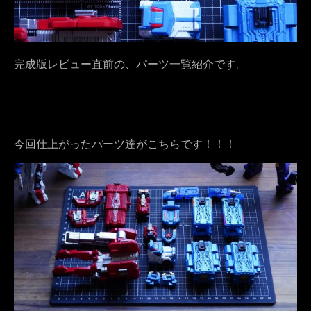
完成版レビュー直前の、パーツ一覧紹介です。
今回仕上がったパーツ達がこちらです！！！