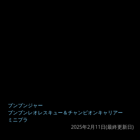
ブンブンジャー
ブンブンレオレスキュー＆チャンピオンキャリアー
ミニプラ
2025年2月11日
(最終更新日)