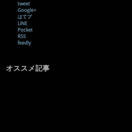
tweet
Google+
はてブ
LINE
Pocket
RSS
feedly
オススメ記事