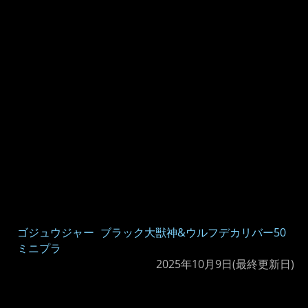
ゴジュウジャー
ブラック大獣神&ウルフデカリバー50
ミニプラ
2025年10月9日
(最終更新日)