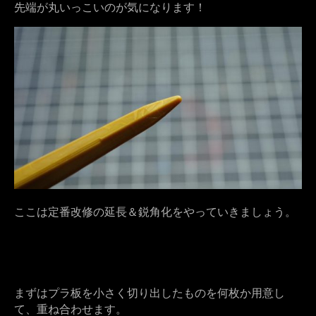
先端が丸いっこいのが気になります！
ここは定番改修の延長＆鋭角化をやっていきましょう。
まずはプラ板を小さく切り出したものを何枚か用意し
て、重ね合わせます。