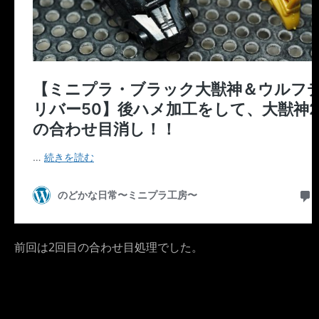
前回は2回目の合わせ目処理でした。