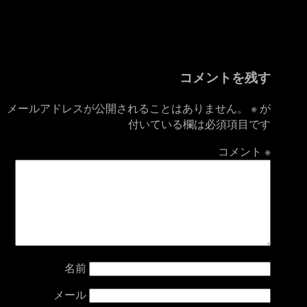
コメントを残す
メールアドレスが公開されることはありません。
※
が
付いている欄は必須項目です
コメント
※
名前
メール