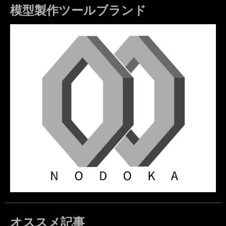
模型製作ツールブランド
オススメ記事