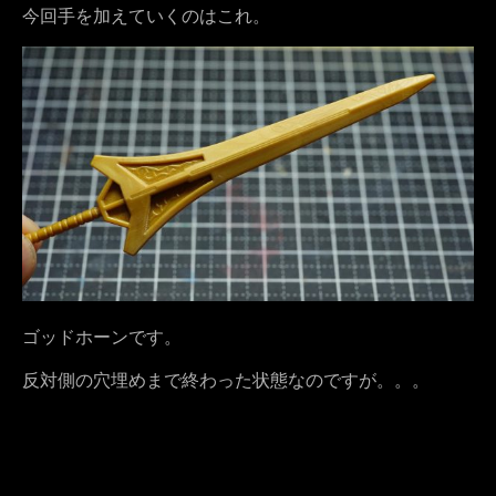
今回手を加えていくのはこれ。
ゴッドホーンです。
反対側の穴埋めまで終わった状態なのですが。。。