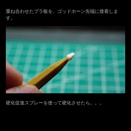
重ね合わせたプラ板を、ゴッドホーン先端に接着しま
す。
硬化促進スプレーを使って硬化させたら。。。