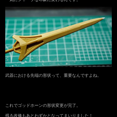
武器における先端の形状って、重要なんですよね。
これでゴッドホーンの形状変更が完了。
残る改修もあとわずかとなってまいりました！