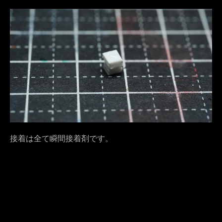
接着は全て瞬間接着剤です。