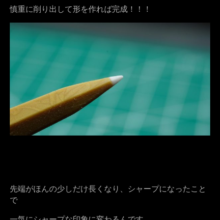
慎重に削り出して形を作れば完成！！！
先端がほんの少しだけ長くなり、シャープになったこと
で
一気にシャープな印象に変わるんです。