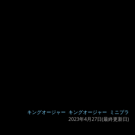
キングオージャー
キングオージャー
ミニプラ
2023年4月27日
(最終更新日)