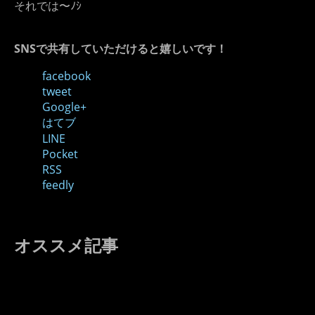
それでは〜ﾉｼ
SNSで共有していただけると嬉しいです！
facebook
tweet
Google+
はてブ
LINE
Pocket
RSS
feedly
オススメ記事