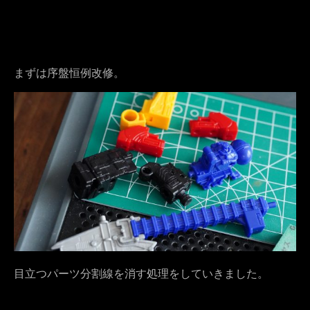
まずは序盤恒例改修。
目立つパーツ分割線を消す処理をしていきました。