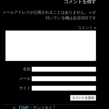
コメントを残す
メールアドレスが公開されることはありません。
※
が
付いている欄は必須項目です
コメント
※
名前
メール
サイト
≪
【SMP・デンジタイ