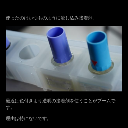
使ったのはいつものように流し込み接着剤。
最近は色付きより透明の接着剤を使うことがブームで
す。
理由は特にないです。