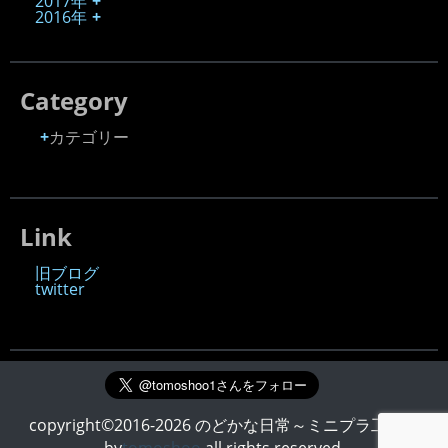
2017年
2016年
Category
カテゴリー
Link
旧ブログ
twitter
copyright©2016-2026 のどかな日常～ミニプラ工房～
by
tomoshoo
all rights reserved.