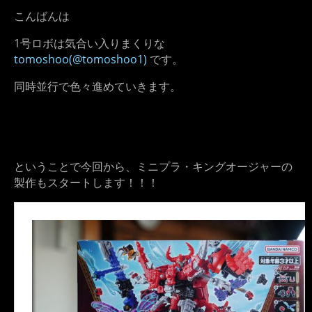
こんばんは
1号ロボは気合い入りまくりな
tomoshoo(@tomoshoo1)
です。
同時並行で色々進めていきます。
ということで今回から、ミニプラ・キングオージャーの
製作もスタートします！！！