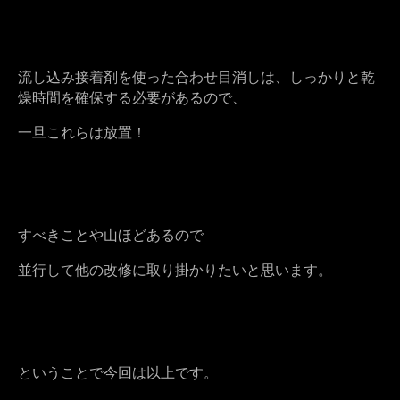
流し込み接着剤を使った合わせ目消しは、しっかりと乾
燥時間を確保する必要があるので、
一旦これらは放置！
すべきことや山ほどあるので
並行して他の改修に取り掛かりたいと思います。
ということで今回は以上です。