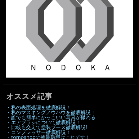
オススメ記事
・私の表面処理を徹底解説！
・私のマスキングノウハウを徹底解説！
・誰でも簡単にかっこいい写真が撮れる！
・エアブラシについて徹底解説！
・比較も交えて塗装ブース徹底解説!
・コンプレッサー徹底解説！
・tomoshooの塗装環境はこれです！