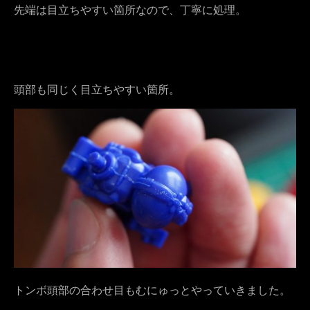
先端は目立ちやすい箇所なので、丁寧に処理。
頭部も同じく目立ちやすい箇所。
トンボ頭部の合わせ目もむにゅっとやっていきました。