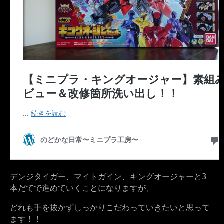
デンジタイガー、マイトガイン、キングオージャーと3
本だてで進めていくことになりますが、
どれも手を抜かずしっかりこだわっていきたいと思って
ます！！