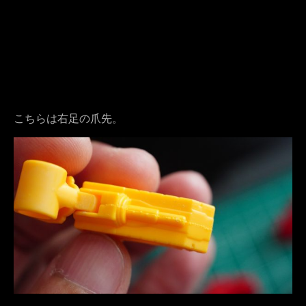
こちらは右足の爪先。