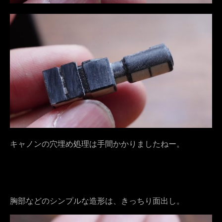
キャノンの穴埋め処理は手間かかりましたねー。
胸部などのシンプルな造形は、きっちり面出し。