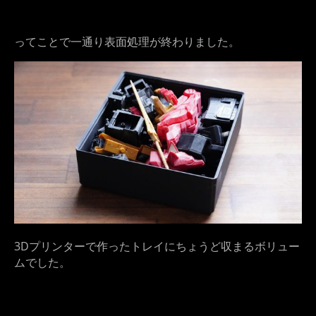
ってことで一通り表面処理が終わりました。
3Dプリンターで作ったトレイにちょうど収まるボリュー
ムでした。