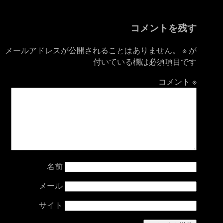
コメントを残す
メールアドレスが公開されることはありません。
※
が
付いている欄は必須項目です
コメント
※
名前
メール
サイト