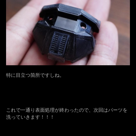
特に目立つ箇所ですしね。
これで一通り表面処理が終わったので、次回はパーツを
洗っていきます！！！