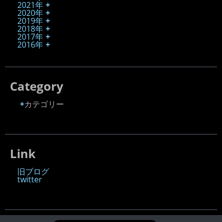
2021年
2020年
2019年
2018年
2017年
2016年
Category
カテゴリー
Link
旧ブログ
twitter