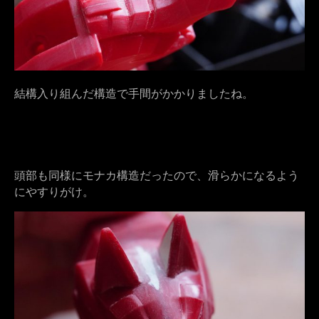
結構入り組んだ構造で手間がかかりましたね。
頭部も同様にモナカ構造だったので、滑らかになるよう
にやすりがけ。