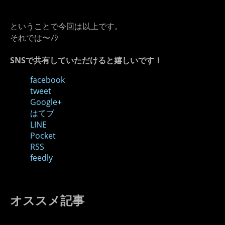
ということで今回は以上です。
それでは〜ﾉｼ
SNSで共有していただけると嬉しいです！
facebook
tweet
Google+
はてブ
LINE
Pocket
RSS
feedly
オススメ記事