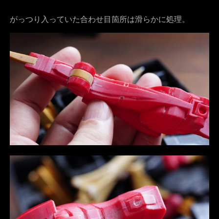
がっつり入っていた合わせ目箇所は滑らかに処理。