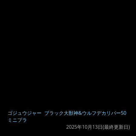
ゴジュウジャー
ブラック大獣神&ウルフデカリバー50
ミニプラ
2025年10月13日
(最終更新日)