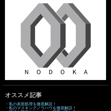
オススメ記事
・私の表面処理を徹底解説！
・私のマスキングノウハウを徹底解説！