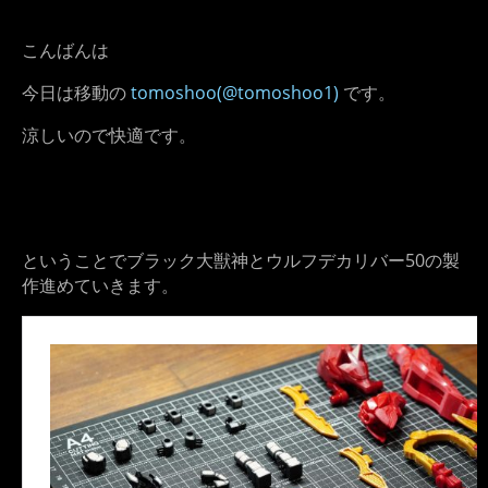
こんばんは
今日は移動の
tomoshoo(@tomoshoo1)
です。
涼しいので快適です。
ということでブラック大獣神とウルフデカリバー50の製
作進めていきます。