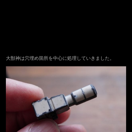
大獣神は穴埋め箇所を中心に処理していきました。