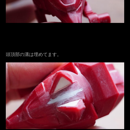
頭頂部の溝は埋めてます。